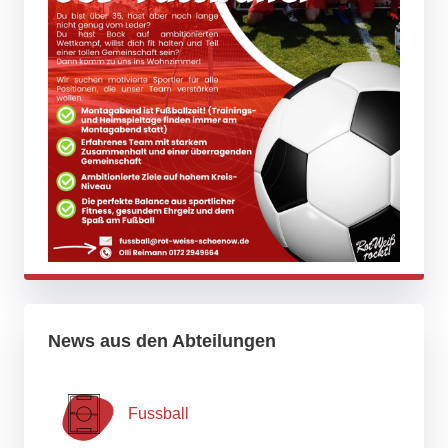
News aus den Abteilungen
Fussball