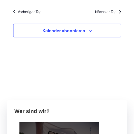
Vorheriger Tag
Nächster Tag
Kalender abonnieren
Wer sind wir?