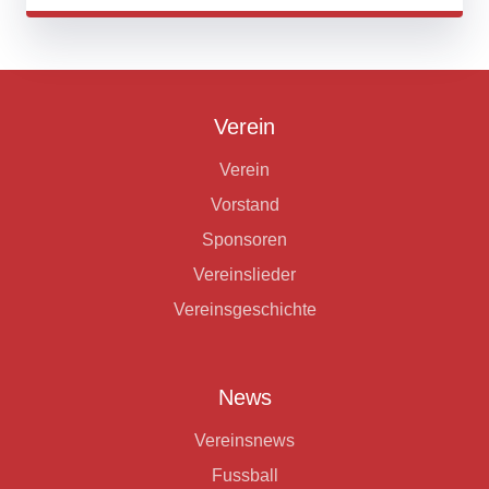
Verein
Verein
Vorstand
Sponsoren
Vereinslieder
Vereinsgeschichte
News
Vereinsnews
Fussball