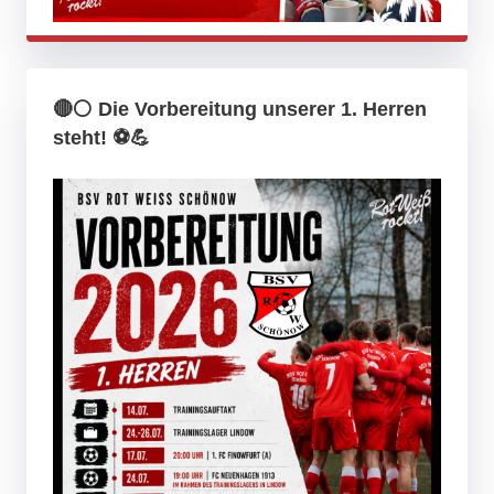
🔴⚪ Die Vorbereitung unserer 1. Herren
steht! ⚽💪