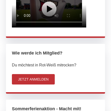
Wie werde ich Mitglied?
Du möchtest in Rot-Weiß mitrocken?
JETZT ANMELDEN
Sommerferienaktion - Macht mit!