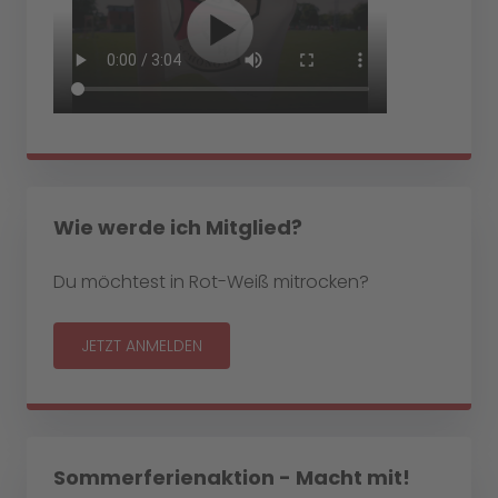
Wie werde ich Mitglied?
Du möchtest in Rot-Weiß mitrocken?
JETZT ANMELDEN
Sommerferienaktion - Macht mit!