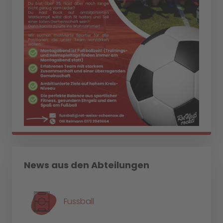
News aus den Abteilungen
Fussball