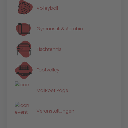
Volleyball
Gymnastik & Aerobic
Tischtennis
Footvolley
MailPoet Page
Veranstaltungen