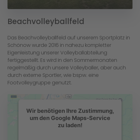
Beachvolleyballfeld
Das Beachvolleyballfeld auf unserem Sportplatz in
Schönow wurde 2016 in nahezu kompletter
Eigenleistung unserer Volleyballabteilung
fertiggestellt. Es wird in den Sommermonaten
regelmäßig durch unsere Volleyballer, aber auch
durch externe Sportler, wie bspw. eine
Footvolleygruppe genutzt.
Wir benötigen Ihre Zustimmung,
um den Google Maps-Service
zu laden!