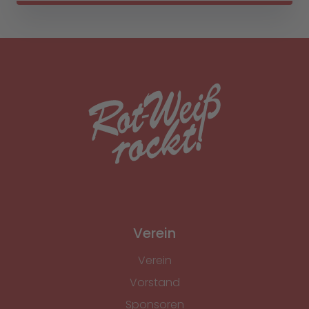
Verein
Verein
Vorstand
Sponsoren