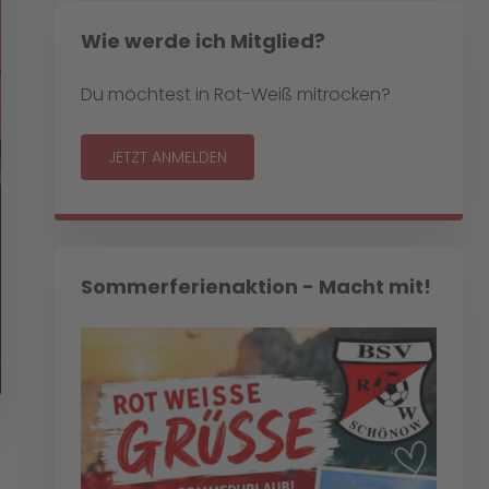
Wie werde ich Mitglied?
Du möchtest in Rot-Weiß mitrocken?
JETZT ANMELDEN
Sommerferienaktion - Macht mit!