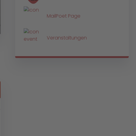
MailPoet Page
Veranstaltungen