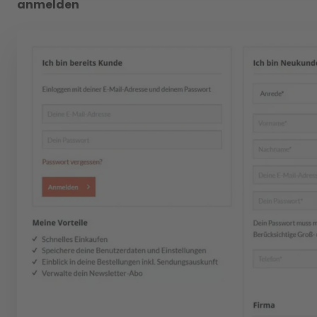
anmelden