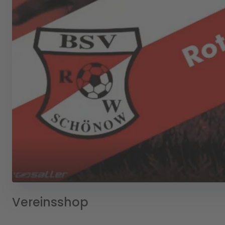
Vereinsshop