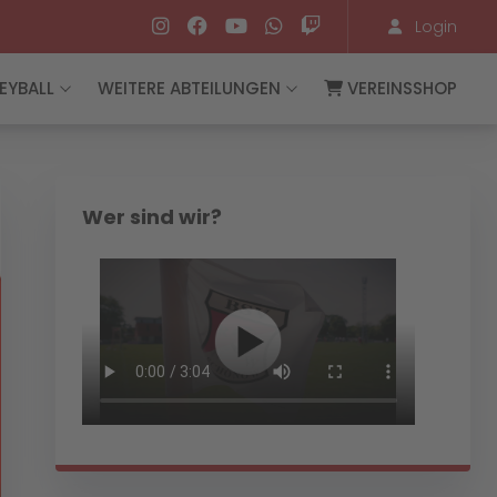
Login
EYBALL
WEITERE ABTEILUNGEN
VEREINSSHOP
Wer sind wir?