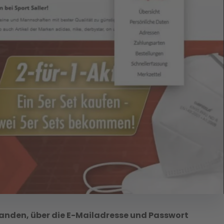
handen, über die E-Mailadresse und Passwort