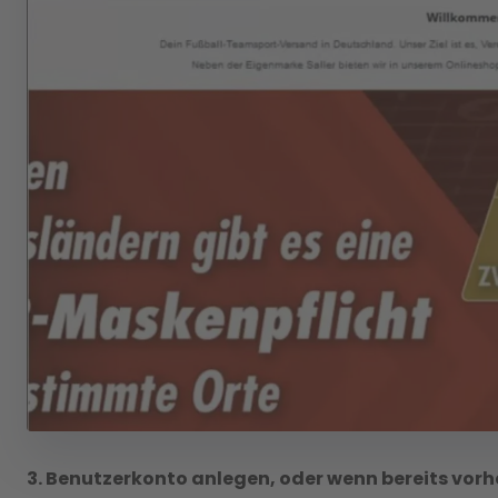
3. Benutzerkonto anlegen, oder wenn bereits vor