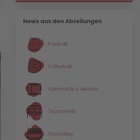
News aus den Abteilungen
Fussball
Volleyball
Gymnastik & Aerobic
Tischtennis
Footvolley