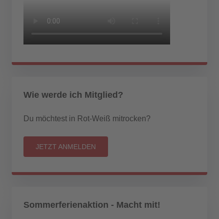
Wie werde ich Mitglied?
Du möchtest in Rot-Weiß mitrocken?
JETZT ANMELDEN
Sommerferienaktion - Macht mit!