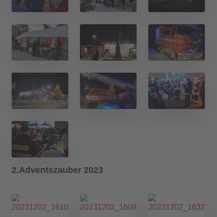
2.Adventszauber 2023