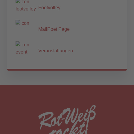
Footvolley
MailPoet Page
Veranstaltungen