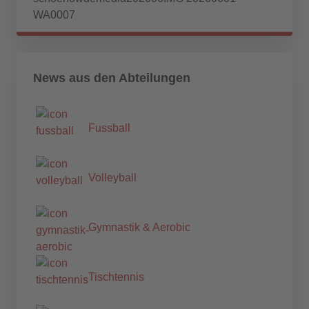
News aus den Abteilungen
Fussball
Volleyball
Gymnastik & Aerobic
Tischtennis