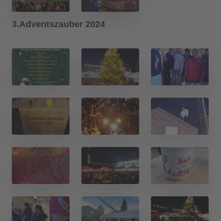
3.Adventszauber 2024