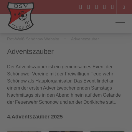
Rot-Weiß Schönow Website
Adventszauber
Adventszauber
Der Adventszauber ist ein gemeinsames Event der
Schönower Vereine mit der Freiwilligen Feuerwehr
Schönow als Hauptorganisator. Das Event findet an
einem der ersten Adventswochenenden Samstags
Nachmittags bis in den Abend hinein auf dem Gelände
der Feuerwehr Schönow und an der Dorfkirche statt.
4.Adventszauber 2025