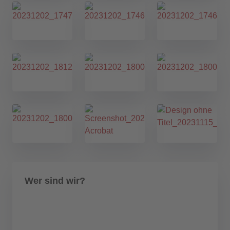
Wer sind wir?