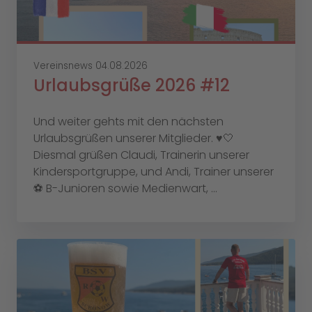
Vereinsnews
04.08.2026
Urlaubsgrüße 2026 #12
Und weiter gehts mit den nächsten
Urlaubsgrüßen unserer Mitglieder. ♥️🤍
Diesmal grüßen Claudi, Trainerin unserer
Kindersportgruppe, und Andi, Trainer unserer
⚽️ B-Junioren sowie Medienwart, ...