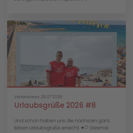
Vereinsnews
28.07.2026
Urlaubsgrüße 2026 #8
Und schon haben uns die nächsten ganz
lieben Urlaubsgrüße erreicht. ♥️🤍 Diesmal