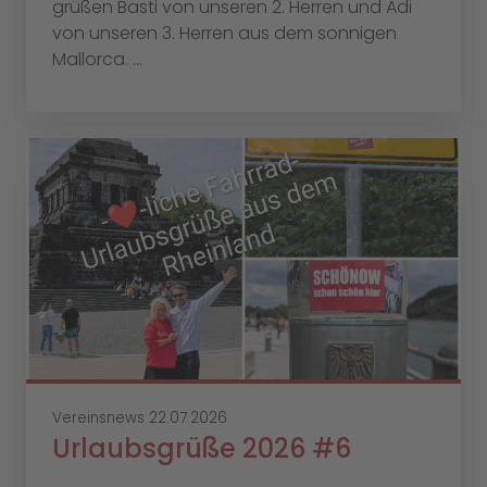
grüßen Basti von unseren 2. Herren und Adi
von unseren 3. Herren aus dem sonnigen
Mallorca. ...
Vereinsnews
22.07.2026
Urlaubsgrüße 2026 #6