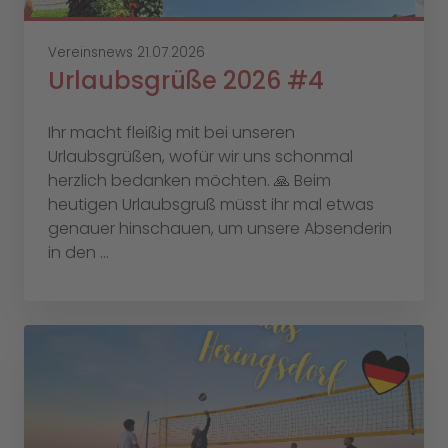
Vereinsnews
21.07.2026
Urlaubsgrüße 2026 #4
Ihr macht fleißig mit bei unseren
Urlaubsgrüßen, wofür wir uns schonmal
herzlich bedanken möchten. 🙏 Beim
heutigen Urlaubsgruß müsst ihr mal etwas
genauer hinschauen, um unsere Absenderin
in den ...