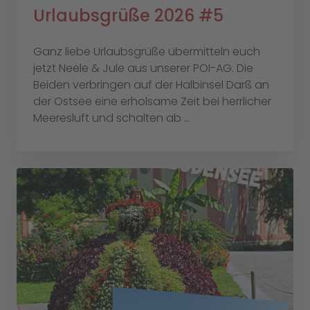
Urlaubsgrüße 2026 #5
Ganz liebe Urlaubsgrüße übermitteln euch
jetzt Neele & Jule aus unserer POI-AG. Die
Beiden verbringen auf der Halbinsel Darß an
der Ostsee eine erholsame Zeit bei herrlicher
Meeresluft und schalten ab ...