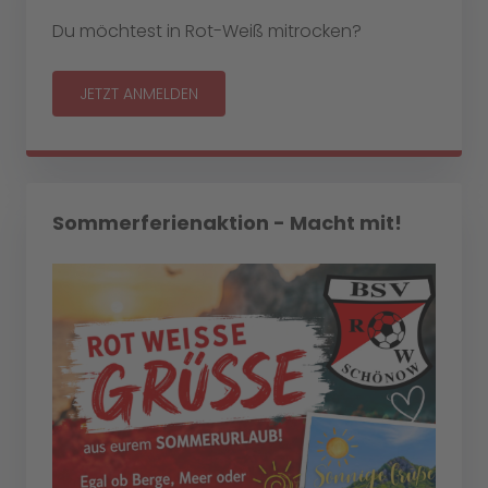
Du möchtest in Rot-Weiß mitrocken?
JETZT ANMELDEN
Sommerferienaktion - Macht mit!