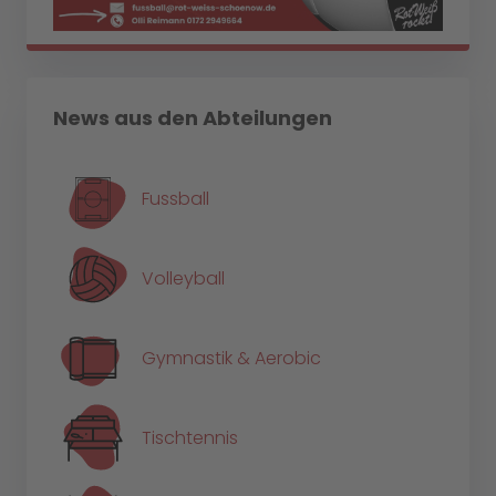
News aus den Abteilungen
Fussball
Volleyball
Gymnastik & Aerobic
Tischtennis