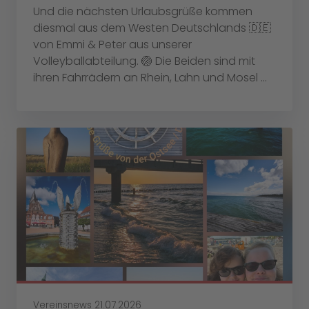
Und die nächsten Urlaubsgrüße kommen
diesmal aus dem Westen Deutschlands 🇩🇪
von Emmi & Peter aus unserer
Volleyballabteilung. 🏐 Die Beiden sind mit
ihren Fahrrädern an Rhein, Lahn und Mosel ...
Vereinsnews
21.07.2026