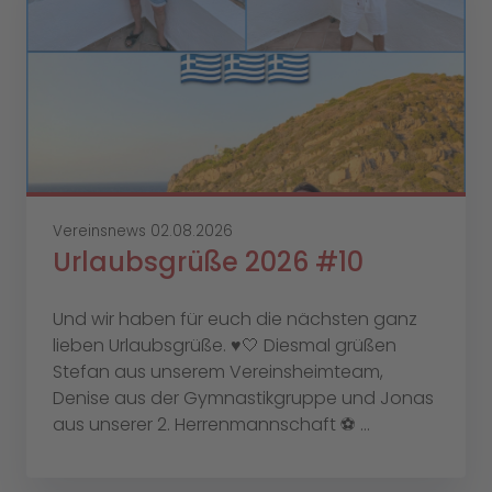
Vereinsnews
02.08.2026
Urlaubsgrüße 2026 #10
Und wir haben für euch die nächsten ganz
lieben Urlaubsgrüße. ♥️🤍 Diesmal grüßen
Stefan aus unserem Vereinsheimteam,
Denise aus der Gymnastikgruppe und Jonas
aus unserer 2. Herrenmannschaft ⚽️ ...