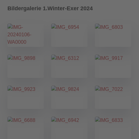
Bildergalerie 1.Winter-Exer 2024