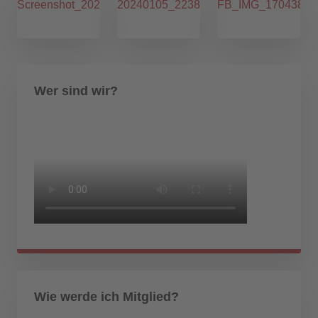
Wer sind wir?
Wie werde ich Mitglied?