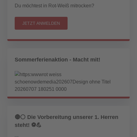
Du möchtest in Rot-Weiß mitrocken?
JETZT ANMELDEN
Sommerferienaktion - Macht mit!
🔴⚪ Die Vorbereitung unserer 1. Herren
steht! ⚽💪