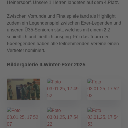
Heinersdorf. Unsere 1.Herren landeten auf dem 4.Platz.
Zwischen Vorrunde und Finalspiele fand als Highlight
zudem ein Legendenspiel zwischen Exer-Legenden und
unseren Ü35-Senioren statt, welches mit einem 2:2
schiedlich und friedlich ausging. Für das Team der
Exerlegenden haben alle teilnehmenden Vereine einen
Vertreter nominiert.
Bildergalerie II.Winter-Exer 2025