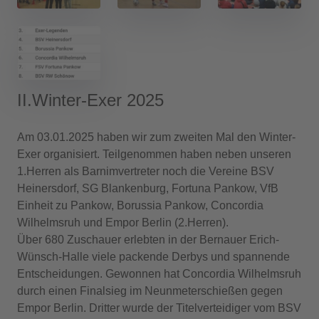
II.Winter-Exer 2025
Am 03.01.2025 haben wir zum zweiten Mal den Winter-
Exer organisiert. Teilgenommen haben neben unseren
1.Herren als Barnimvertreter noch die Vereine BSV
Heinersdorf, SG Blankenburg, Fortuna Pankow, VfB
Einheit zu Pankow, Borussia Pankow, Concordia
Wilhelmsruh und Empor Berlin (2.Herren).
Über 680 Zuschauer erlebten in der Bernauer Erich-
Wünsch-Halle viele packende Derbys und spannende
Entscheidungen. Gewonnen hat Concordia Wilhelmsruh
durch einen Finalsieg im Neunmeterschießen gegen
Empor Berlin. Dritter wurde der Titelverteidiger vom BSV