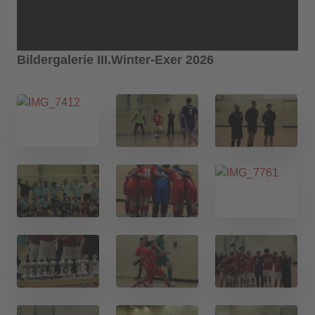
Bildergalerie III.Winter-Exer 2026