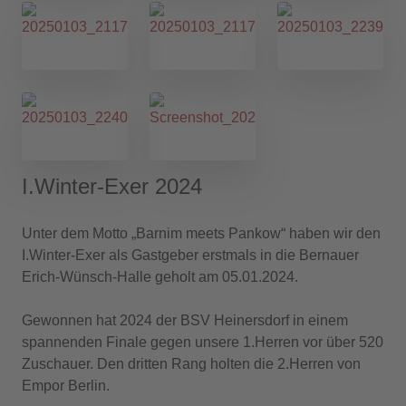
I.Winter-Exer 2024
Unter dem Motto „Barnim meets Pankow“ haben wir den
I.Winter-Exer als Gastgeber erstmals in die Bernauer
Erich-Wünsch-Halle geholt am 05.01.2024.
Gewonnen hat 2024 der BSV Heinersdorf in einem
spannenden Finale gegen unsere 1.Herren vor über 520
Zuschauer. Den dritten Rang holten die 2.Herren von
Empor Berlin.