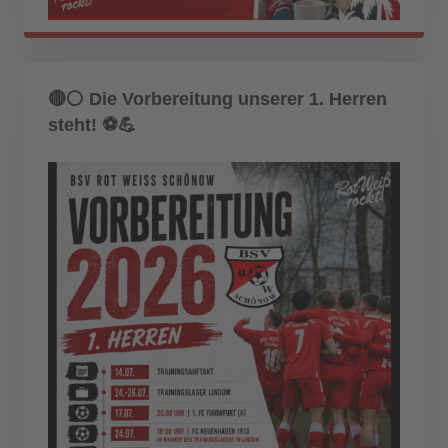
🔴⚪ Die Vorbereitung unserer 1. Herren
steht! ⚽💪