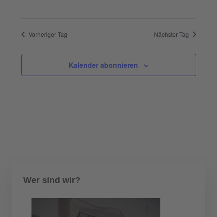
Vorheriger Tag
Nächster Tag
Kalender abonnieren
Wer sind wir?