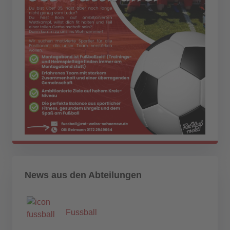
News aus den Abteilungen
Fussball