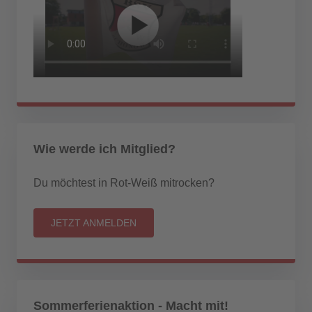
Wie werde ich Mitglied?
Du möchtest in Rot-Weiß mitrocken?
JETZT ANMELDEN
Sommerferienaktion - Macht mit!