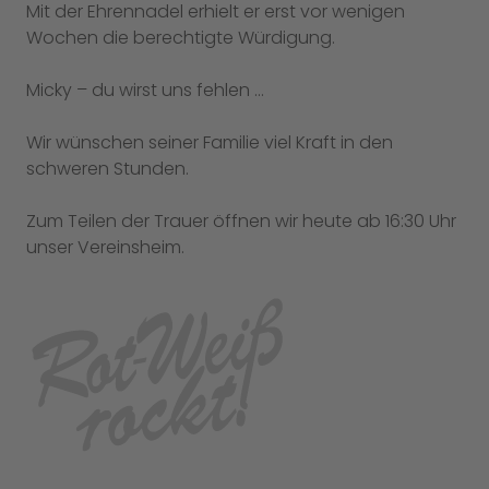
Mit der Ehrennadel erhielt er erst vor wenigen
Wochen die berechtigte Würdigung.
Micky – du wirst uns fehlen …
Wir wünschen seiner Familie viel Kraft in den
schweren Stunden.
Zum Teilen der Trauer öffnen wir heute ab 16:30 Uhr
unser Vereinsheim.