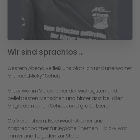
Wir sind sprachlos …
Gestern Abend verließ uns plötzlich und unerwartet
Michael „Micky“ Schulz.
Micky war im Verein einer der wichtigsten und
beliebtesten Menschen und hinterlässt bei allen
Mitgliedern einen Schock und große Leere.
Ob Vereinsheim, Nachwuchstrainer und
Ansprechpartner für jegliche Themen – Micky war
immer und für jeden zur Stelle.