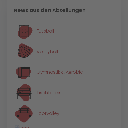
News aus den Abteilungen
Fussball
Volleyball
Gymnastik & Aerobic
Tischtennis
Footvolley