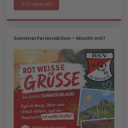
JETZT ANMELDEN
Sommerferienaktion - Macht mit!