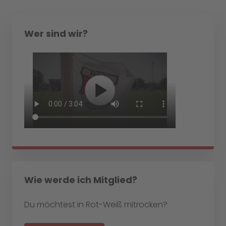
Wer sind wir?
Wie werde ich Mitglied?
Du möchtest in Rot-Weiß mitrocken?