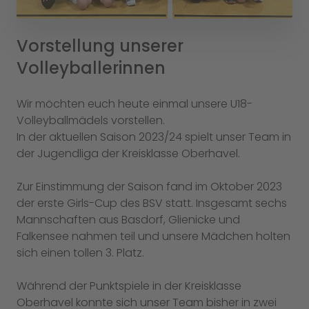
Vorstellung unserer
Volleyballerinnen
Wir möchten euch heute einmal unsere U18-
Volleyballmädels vorstellen.
In der aktuellen Saison 2023/24 spielt unser Team in
der Jugendliga der Kreisklasse Oberhavel.
Zur Einstimmung der Saison fand im Oktober 2023
der erste Girls-Cup des BSV statt. Insgesamt sechs
Mannschaften aus Basdorf, Glienicke und
Falkensee nahmen teil und unsere Mädchen holten
sich einen tollen 3. Platz.
Während der Punktspiele in der Kreisklasse
Oberhavel konnte sich unser Team bisher in zwei