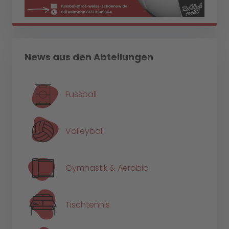
News aus den Abteilungen
Fussball
Volleyball
Gymnastik & Aerobic
Tischtennis