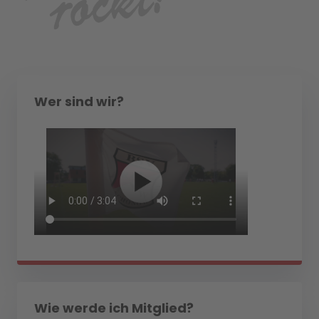
Wer sind wir?
Wie werde ich Mitglied?