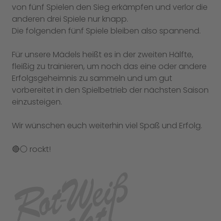
von fünf Spielen den Sieg erkämpfen und verlor die
anderen drei Spiele nur knapp.
Die folgenden fünf Spiele bleiben also spannend.
Für unsere Mädels heißt es in der zweiten Hälfte,
fleißig zu trainieren, um noch das eine oder andere
Erfolgsgeheimnis zu sammeln und um gut
vorbereitet in den Spielbetrieb der nächsten Saison
einzusteigen.
Wir wünschen euch weiterhin viel Spaß und Erfolg.
🔴⚪️ rockt!