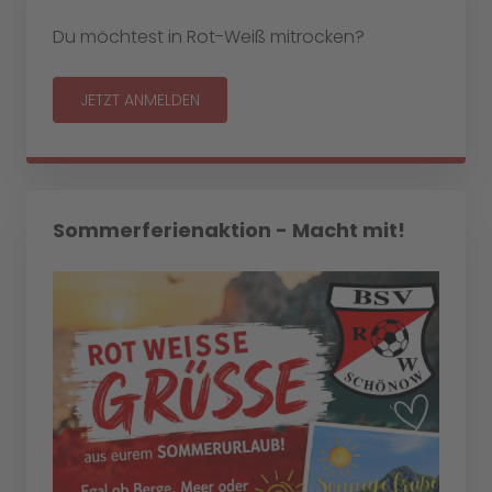
Du möchtest in Rot-Weiß mitrocken?
JETZT ANMELDEN
Sommerferienaktion - Macht mit!