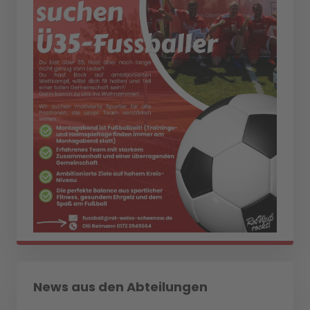
News aus den Abteilungen