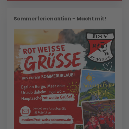
Sommerferienaktion - Macht mit!