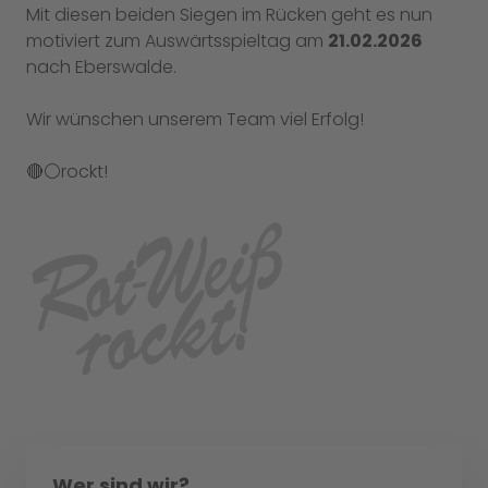
Mit diesen beiden Siegen im Rücken geht es nun
motiviert zum Auswärtsspieltag am
21.02.2026
nach Eberswalde.
Wir wünschen unserem Team viel Erfolg!
🔴⚪rockt!
Wer sind wir?