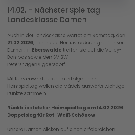
14.02. - Nächster Spieltag
Landesklasse Damen
Auch in der Landesklasse wartet am Samstag, den
21.02.2026
, eine neue Herausforderung auf unsere
Damen. In
Eberswalde
treffen sie auf die Volley-
Bombas sowie den SV BW
Petershagen/Eggersdorf.
Mit Rückenwind aus dem erfolgreichen
Heimspieltag wollen die Mädels auswärts wichtige
Punkte sammeln.
Rückblick letzter Heimspieltag am 14.02.2026:
Doppelsieg für Rot-Weiß Schönow
Unsere Damen blicken auf einen erfolgreichen