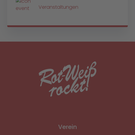
Veranstaltungen
Verein