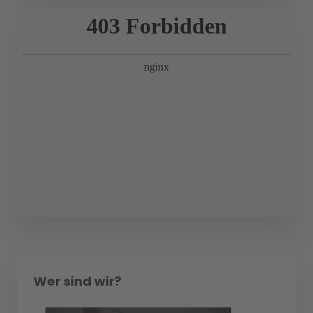
Wer sind wir?