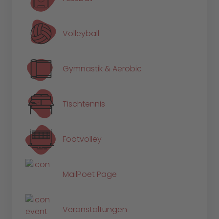
Volleyball
Gymnastik & Aerobic
Tischtennis
Footvolley
MailPoet Page
Veranstaltungen