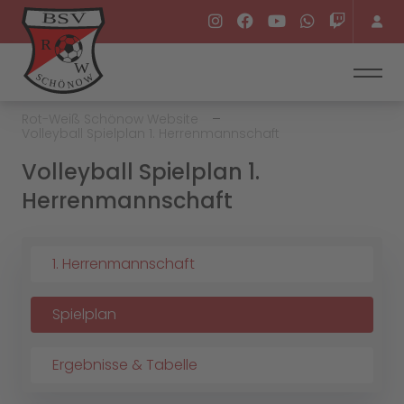
Rot-Weiß Schönow Website
Volleyball Spielplan 1. Herrenmannschaft
Volleyball Spielplan 1.
Herrenmannschaft
1. Herrenmannschaft
Spielplan
Ergebnisse & Tabelle