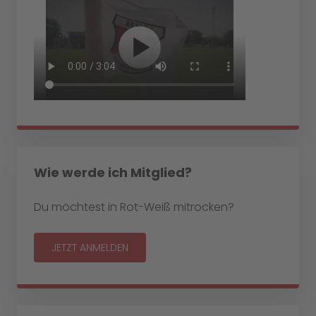
Wie werde ich Mitglied?
Du möchtest in Rot-Weiß mitrocken?
JETZT ANMELDEN