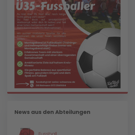
News aus den Abteilungen
Fussball