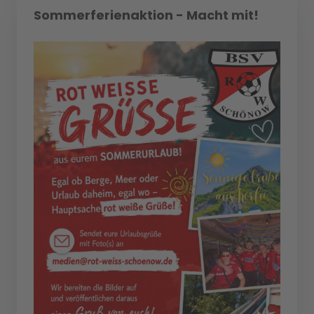
Sommerferienaktion - Macht mit!