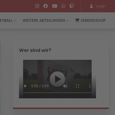
Login
EYBALL
WEITERE ABTEILUNGEN
VEREINSSHOP
Wer sind wir?