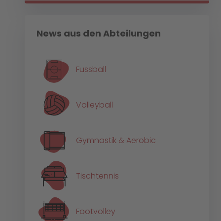
News aus den Abteilungen
Fussball
Volleyball
Gymnastik & Aerobic
Tischtennis
Footvolley