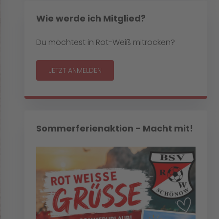
Wie werde ich Mitglied?
Du möchtest in Rot-Weiß mitrocken?
JETZT ANMELDEN
Sommerferienaktion - Macht mit!