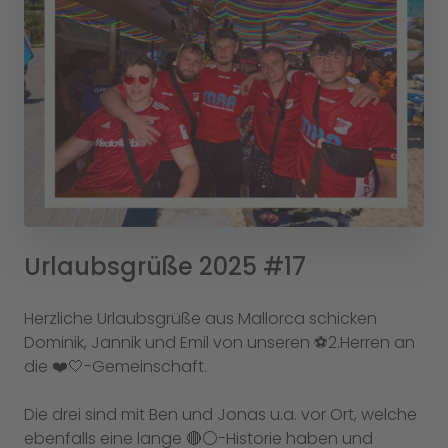
Urlaubsgrüße 2025 #17
Herzliche Urlaubsgrüße aus Mallorca schicken
Dominik, Jannik und Emil von unseren ⚽️2.Herren an
die ❤️🤍-Gemeinschaft.
Die drei sind mit Ben und Jonas u.a. vor Ort, welche
ebenfalls eine lange 🔴⚪️-Historie haben und