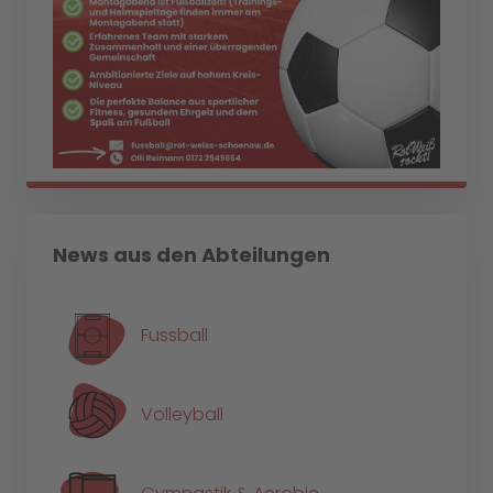
News aus den Abteilungen
Fussball
Volleyball