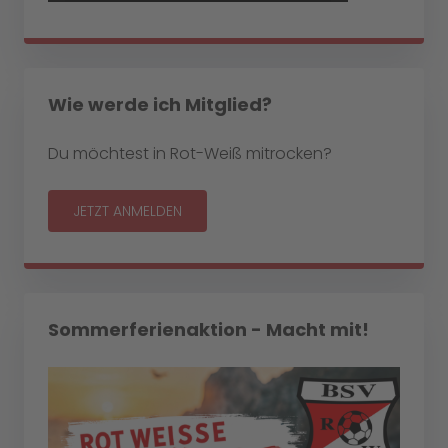
Wie werde ich Mitglied?
Du möchtest in Rot-Weiß mitrocken?
JETZT ANMELDEN
Sommerferienaktion - Macht mit!