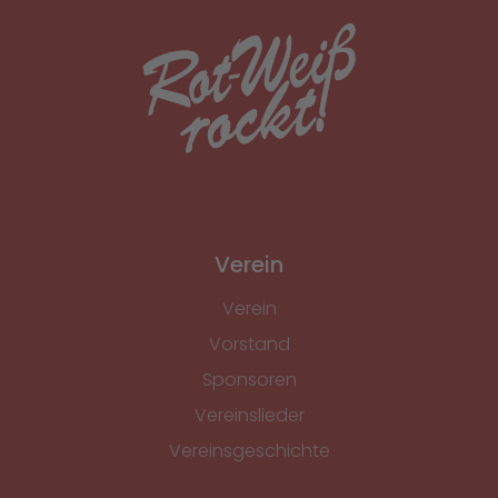
Verein
Verein
Vorstand
Sponsoren
Vereinslieder
Vereinsgeschichte