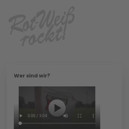
Wer sind wir?