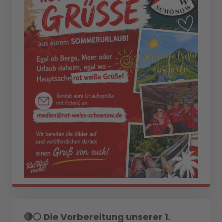
🔴⚪ Die Vorbereitung unserer 1.