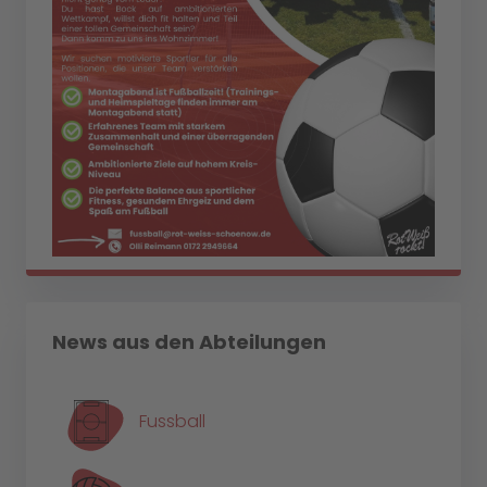
News aus den Abteilungen
Fussball