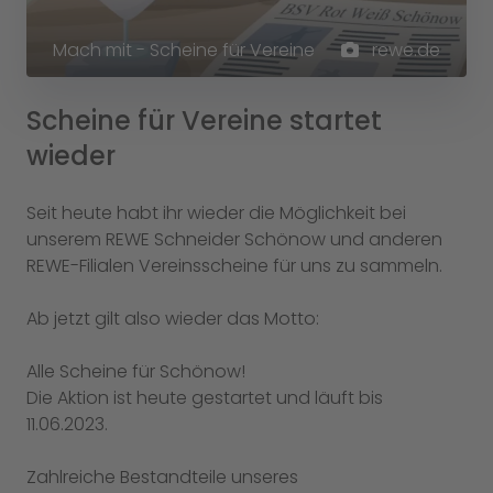
Mach mit - Scheine für Vereine
rewe.de
Scheine für Vereine startet
wieder
Seit heute habt ihr wieder die Möglichkeit bei
unserem REWE Schneider Schönow und anderen
REWE-Filialen Vereinsscheine für uns zu sammeln.
Ab jetzt gilt also wieder das Motto:
Alle Scheine für Schönow!
Die Aktion ist heute gestartet und läuft bis
11.06.2023.
Zahlreiche Bestandteile unseres