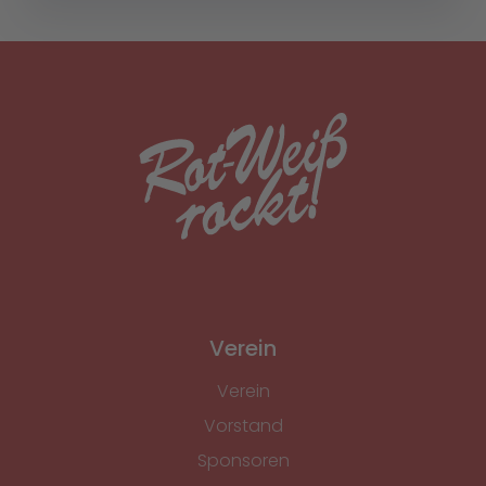
Verein
Verein
Vorstand
Sponsoren