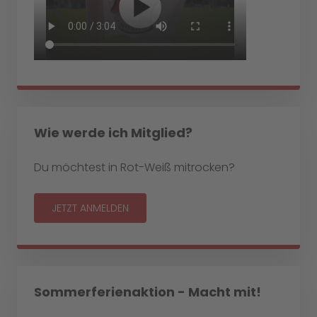
Wie werde ich Mitglied?
Du möchtest in Rot-Weiß mitrocken?
JETZT ANMELDEN
Sommerferienaktion - Macht mit!