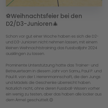
⚽️Weihnachtsfeier bei den
D2/D3-Junioren🎄
Schon vor gut einer Woche haben es sich die D2-
und D3-Junioren nicht nehmen lassen, mit einem
kleinen Weihnachtstraining das Fussballjahr 2024
ausklingen zu lassen.
Prominente Unterstützung hatte das Trainer- und
Betreuerteam in diesem Jahr von Samu, Paul P. und
Paul R. von der 1. Herrenmannschaft, die den Jungs
und Mädels die Geschenke überreicht haben.
Natürlich nicht, ohne deren Fussball-Wissen vorher
ein wenig zu testen, aber das haben alle locker aus
dem Ärmel geschüttelt.😊