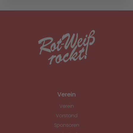
Verein
Verein
Vorstand
Sponsoren