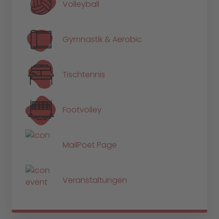
Volleyball
Gymnastik & Aerobic
Tischtennis
Footvolley
MailPoet Page
Veranstaltungen