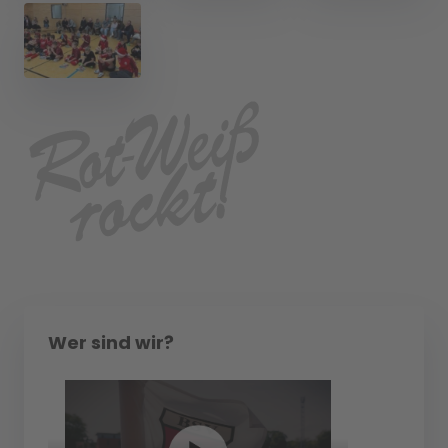
Wer sind wir?