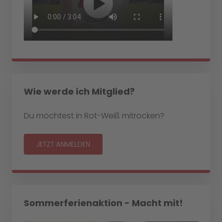
Wie werde ich Mitglied?
Du möchtest in Rot-Weiß mitrocken?
JETZT ANMELDEN
Sommerferienaktion - Macht mit!