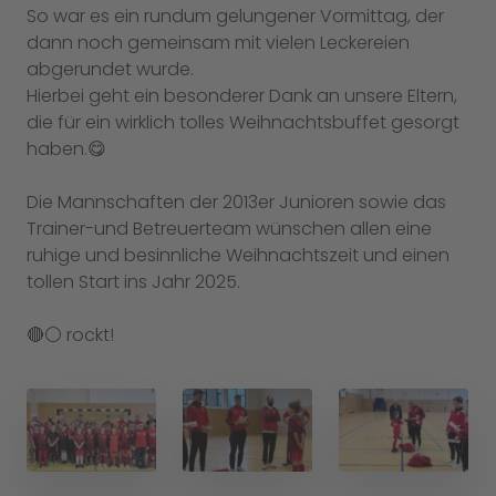
So war es ein rundum gelungener Vormittag, der
dann noch gemeinsam mit vielen Leckereien
abgerundet wurde.
Hierbei geht ein besonderer Dank an unsere Eltern,
die für ein wirklich tolles Weihnachtsbuffet gesorgt
haben.😋
Die Mannschaften der 2013er Junioren sowie das
Trainer-und Betreuerteam wünschen allen eine
ruhige und besinnliche Weihnachtszeit und einen
tollen Start ins Jahr 2025.
🔴⚪️ rockt!