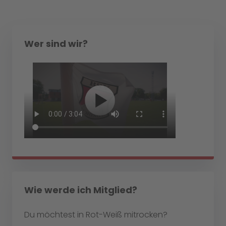
Wer sind wir?
Wie werde ich Mitglied?
Du möchtest in Rot-Weiß mitrocken?