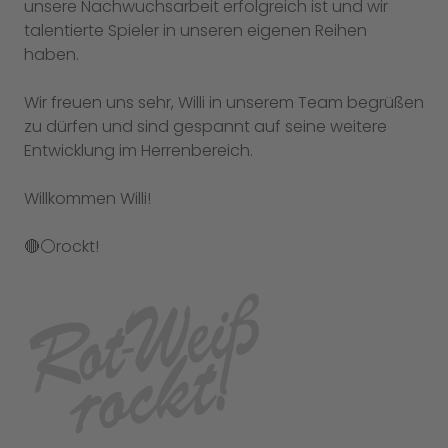
unsere Nachwuchsarbeit erfolgreich ist und wir
talentierte Spieler in unseren eigenen Reihen
haben.
Wir freuen uns sehr, Willi in unserem Team begrüßen
zu dürfen und sind gespannt auf seine weitere
Entwicklung im Herrenbereich.
Willkommen Willi!
🔴⚪️rockt!