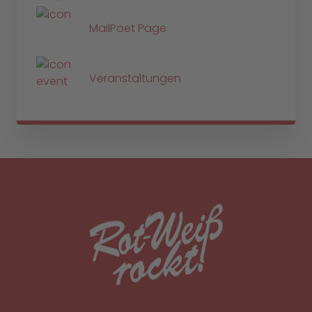
MailPoet Page
Veranstaltungen