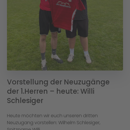
Vorstellung der Neuzugänge
der 1.Herren – heute: Willi
Schlesiger
Heute möchten wir euch unseren dritten
Neuzugang vorstellen: Wilhelm Schlesiger,
Spitzname Willi.