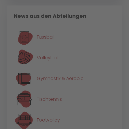
News aus den Abteilungen
Fussball
Volleyball
Gymnastik & Aerobic
Tischtennis
Footvolley