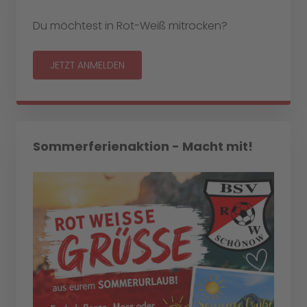
Du möchtest in Rot-Weiß mitrocken?
JETZT ANMELDEN
Sommerferienaktion - Macht mit!