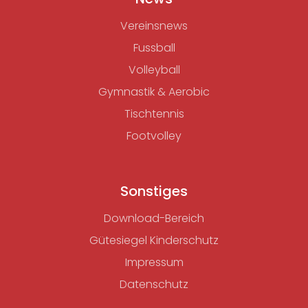
Vereinsnews
Fussball
Volleyball
Gymnastik & Aerobic
Tischtennis
Footvolley
Sonstiges
Download-Bereich
Gütesiegel Kinderschutz
Impressum
Datenschutz