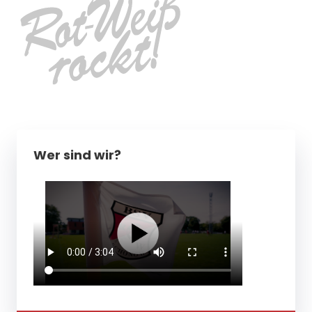
Wer sind wir?