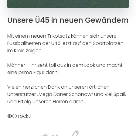
Unsere Ü45 in neuen Gewändern
Mit einem neuen Trikotsatz können sich unsere
Fussballherren der Ü45 jetzt auf den Sportplätzen
im Kreis zeigen.
Männer – ihr seht toll aus in dem Look und macht
eine prima Figur darin.
Vielen herzlichen Dank an unseren örtlichen
Unterstützer „Mega Döner Schönow“ und viel Spaß
und Erfolg unseren Herren damit.
🔴⚪ rockt!