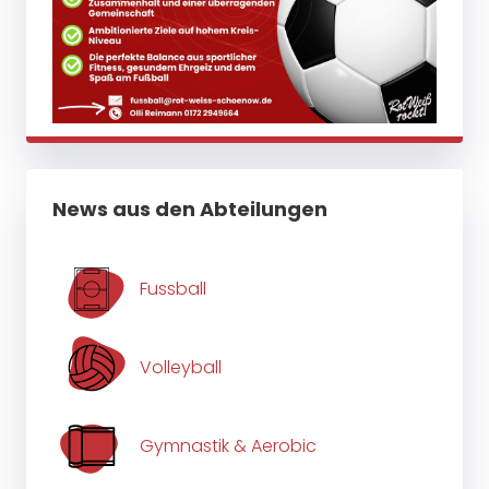
News aus den Abteilungen
Fussball
Volleyball
Gymnastik & Aerobic