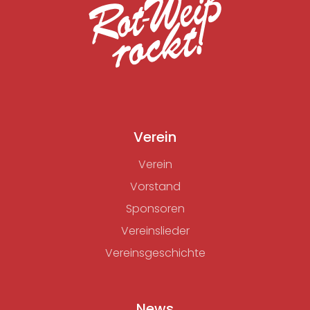
Verein
Verein
Vorstand
Sponsoren
Vereinslieder
Vereinsgeschichte
News