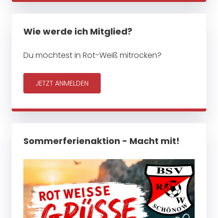
Wie werde ich Mitglied?
Du möchtest in Rot-Weiß mitrocken?
JETZT ANMELDEN
Sommerferienaktion - Macht mit!