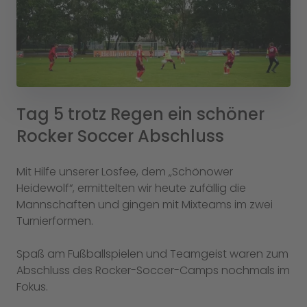
Tag 5 trotz Regen ein schöner
Rocker Soccer Abschluss
Mit Hilfe unserer Losfee, dem „Schönower
Heidewolf“, ermittelten wir heute zufällig die
Mannschaften und gingen mit Mixteams im zwei
Turnierformen.
Spaß am Fußballspielen und Teamgeist waren zum
Abschluss des Rocker-Soccer-Camps nochmals im
Fokus.