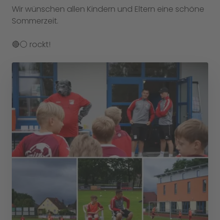
Wir wünschen allen Kindern und Eltern eine schöne
Sommerzeit.
🔴⚪️ rockt!