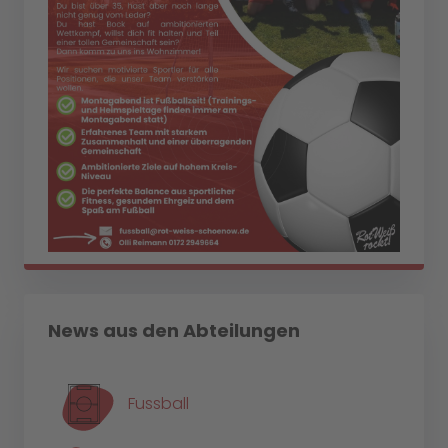
News aus den Abteilungen
Fussball