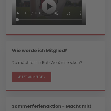
Wie werde ich Mitglied?
Du möchtest in Rot-Weiß mitrocken?
JETZT ANMELDEN
Sommerferienaktion - Macht mit!