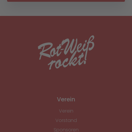
Verein
Verein
Vorstand
Sponsoren