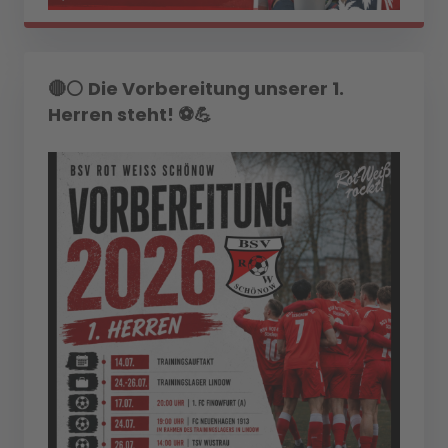
🔴⚪ Die Vorbereitung unserer 1.
Herren steht! ⚽💪