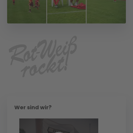
Wer sind wir?