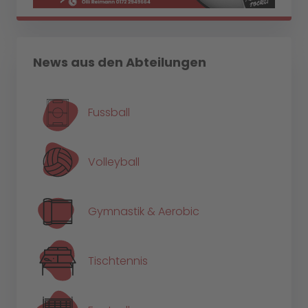
News aus den Abteilungen
Fussball
Volleyball
Gymnastik & Aerobic
Tischtennis