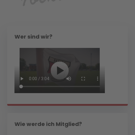
Wer sind wir?
Wie werde ich Mitglied?