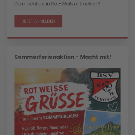
Du möchtest in Rot-Weiß mitrocken?
JETZT ANMELDEN
Sommerferienaktion - Macht mit!