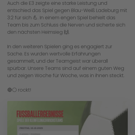
Auch die E3 zeigte eine starke Leistung und
entschied das Spiel gegen Blau-Weiß Ladeburg mit
3:2 für sich 💪. In einem engen Spiel behielt das
Team bis zum Schluss die Nerven und sicherte sich
den nächsten Heimsieg 🙌.
In den weiteren Spielen ging es engagiert zur
Sache. Es wurden wertvolle Erfahrungen
gesammelt, und der Teamgeist war überall
spürbar. Unsere Teams sind auf einem guten Weg
und zeigen Woche für Woche, was in ihnen steckt.
🔴⚪️ rockt!