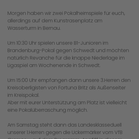
Morgen haben wir zwei Pokalheimspiele für euch,
allerdings auf dem Kunstrasenplatz am
Wasserturm in Bernau.
Um 10:30 Uhr spielen unsere B1-Junioren im
Brandenburg-Pokal gegen Schwedt und möchten
natürlich Revanche für die knappe Niederlage im
Ligaspiel am Wochenende in Schwedt.
Um 15:00 Uhr empfangen dann unsere 3.Herren den
Kreisoberligisten von Fortuna Britz als Außenseiter
im Kreispokal.
Aber mit eurer Unterstützung am Platz ist vielleicht
eine Pokalüberraschung möglich.
Am Samstag steht dann das Landesklasseduell
unserer 1.Herren gegen die Uckermärker vom VfB