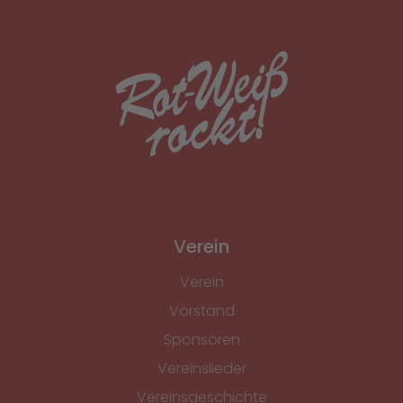
Verein
Verein
Vorstand
Sponsoren
Vereinslieder
Vereinsgeschichte