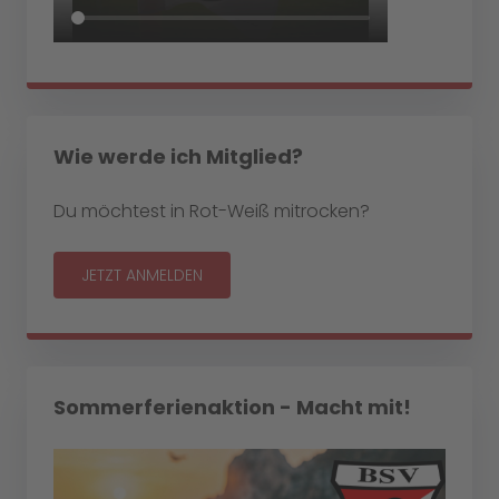
Wie werde ich Mitglied?
Du möchtest in Rot-Weiß mitrocken?
JETZT ANMELDEN
Sommerferienaktion - Macht mit!