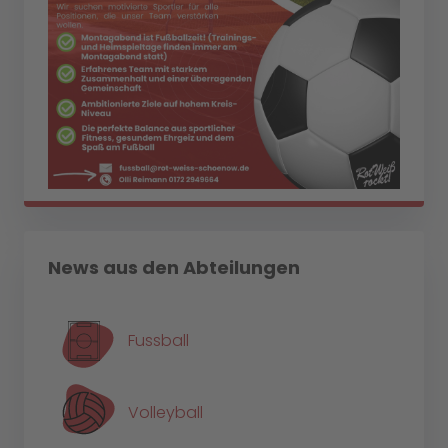
News aus den Abteilungen
Fussball
Volleyball