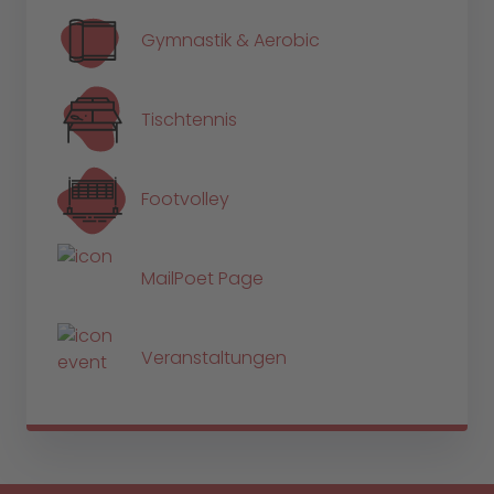
Gymnastik & Aerobic
Tischtennis
Footvolley
MailPoet Page
Veranstaltungen