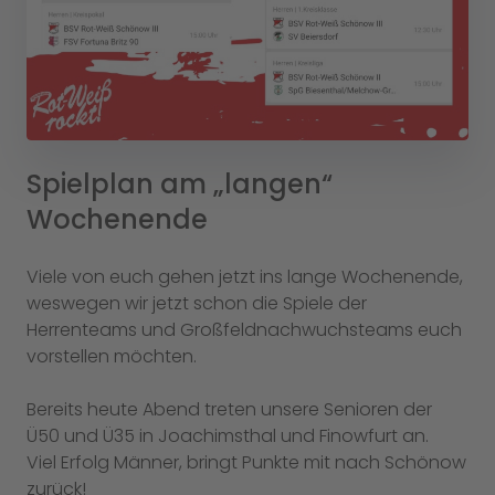
Spielplan am „langen“
Wochenende
Viele von euch gehen jetzt ins lange Wochenende,
weswegen wir jetzt schon die Spiele der
Herrenteams und Großfeldnachwuchsteams euch
vorstellen möchten.
Bereits heute Abend treten unsere Senioren der
Ü50 und Ü35 in Joachimsthal und Finowfurt an.
Viel Erfolg Männer, bringt Punkte mit nach Schönow
zurück!