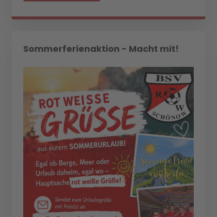
Sommerferienaktion - Macht mit!