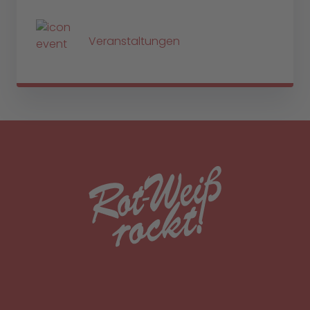
Veranstaltungen