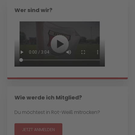
Wer sind wir?
Wie werde ich Mitglied?
Du möchtest in Rot-Weiß mitrocken?
JETZT ANMELDEN