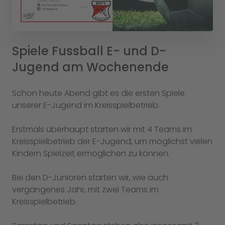
Spiele Fussball E- und D-
Jugend am Wochenende
Schon heute Abend gibt es die ersten Spiele
unserer E-Jugend im Kreisspielbetrieb.
Erstmals überhaupt starten wir mit 4 Teams im
Kreisspielbetrieb der E-Jugend, um möglichst vielen
Kindern Spielzeit ermöglichen zu können.
Bei den D-Junioren starten wir, wie auch
vergangenes Jahr, mit zwei Teams im
Kreisspielbetrieb.