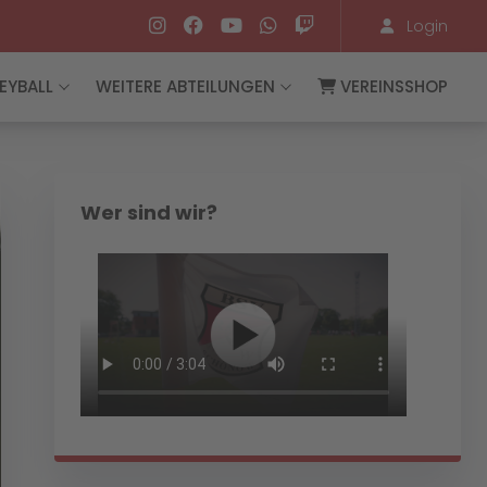
Login
EYBALL
WEITERE ABTEILUNGEN
VEREINSSHOP
Wer sind wir?