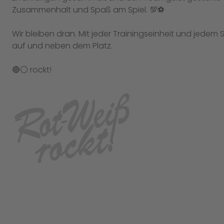
Zusammenhalt und Spaß am Spiel. 💯⚽
Wir bleiben dran. Mit jeder Trainingseinheit und jede
auf und neben dem Platz.
🔴⚪️ rockt!