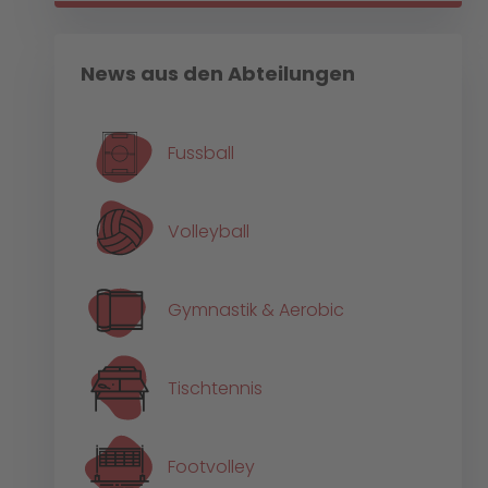
News aus den Abteilungen
Fussball
Volleyball
Gymnastik & Aerobic
Tischtennis
Footvolley