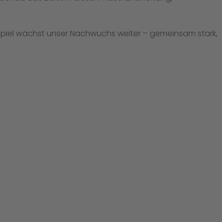
m Spiel wächst unser Nachwuchs weiter – gemeinsam stark,