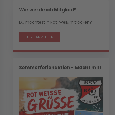
Wie werde ich Mitglied?
Du möchtest in Rot-Weiß mitrocken?
JETZT ANMELDEN
Sommerferienaktion - Macht mit!