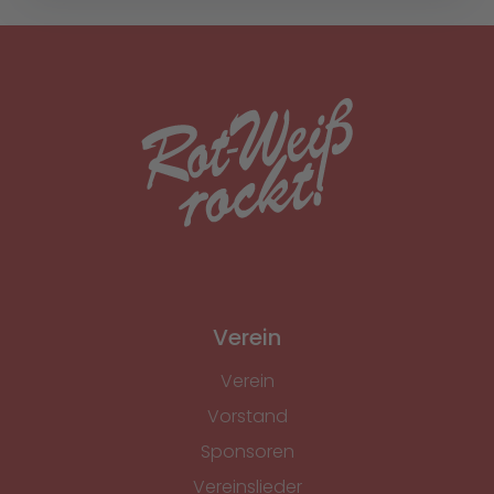
Verein
Verein
Vorstand
Sponsoren
Vereinslieder