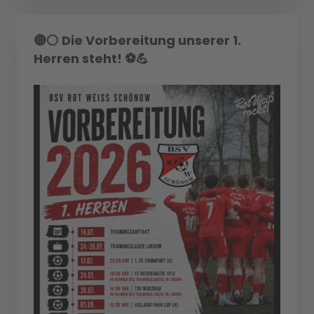
🔴⚪ Die Vorbereitung unserer 1.
Herren steht! ⚽💪