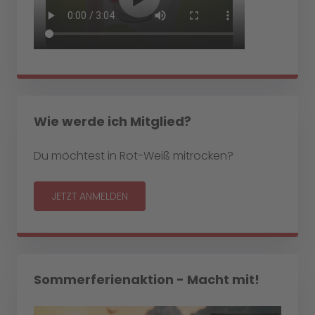
Wie werde ich Mitglied?
Du möchtest in Rot-Weiß mitrocken?
JETZT ANMELDEN
Sommerferienaktion - Macht mit!