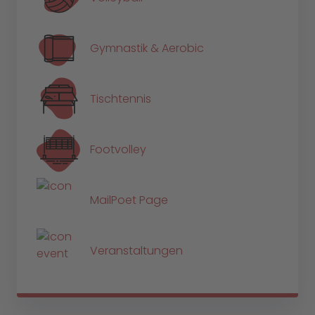
Gymnastik & Aerobic
Tischtennis
Footvolley
MailPoet Page
Veranstaltungen