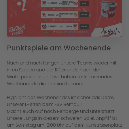
Punktspiele am Wochenende
Nach und nach fangen unsere Teams wieder mit
ihren Spielen und der Rückrunde nach der
Winterpause an und wir haben für kommendes
Wochenende die Termine für euch.
Highlight des Wochenendes ist sicher das Derby
unserer 1.Herren beim FSV Bernau II.
Macht euch auf nach Rehberge und unterstützt
unsere Jungs in diesem schweren Spiel. Anpfiff ist
am Samstag um 12:00 Uhr auf dem Kunstrasenplatz