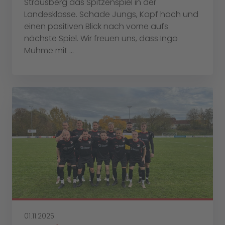
Strausberg das Spitzenspiel in der
Landesklasse. Schade Jungs, Kopf hoch und
einen positiven Blick nach vorne aufs
nächste Spiel. Wir freuen uns, dass Ingo
Muhme mit ...
01.11.2025