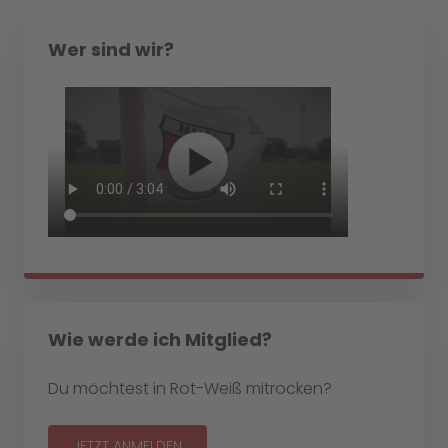
Wer sind wir?
Wie werde ich Mitglied?
Du möchtest in Rot-Weiß mitrocken?
JETZT ANMELDEN