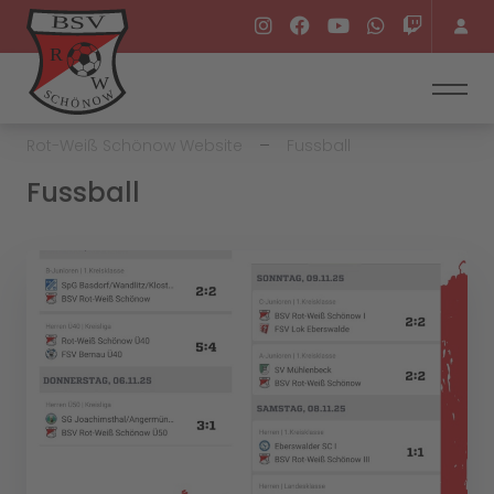
Rot-Weiß Schönow Website
Fussball
Fussball