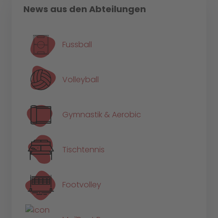
News aus den Abteilungen
Fussball
Volleyball
Gymnastik & Aerobic
Tischtennis
Footvolley