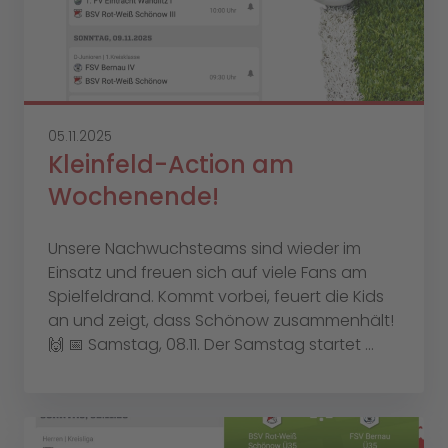
05.11.2025
Kleinfeld-Action am
Wochenende!
Unsere Nachwuchsteams sind wieder im
Einsatz und freuen sich auf viele Fans am
Spielfeldrand. Kommt vorbei, feuert die Kids
an und zeigt, dass Schönow zusammenhält!
🙌 📅 Samstag, 08.11. Der Samstag startet ...