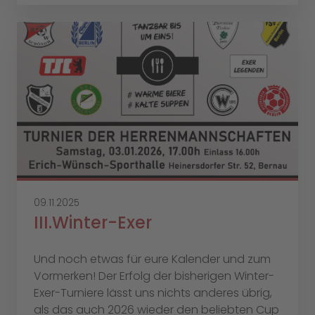
09.11.2025
III.Winter-Exer
Und noch etwas für eure Kalender und zum
Vormerken! Der Erfolg der bisherigen Winter-
Exer-Turniere lässt uns nichts anderes übrig,
als das auch 2026 wieder den beliebten Cup