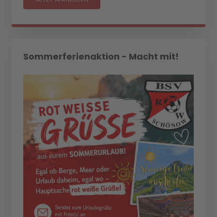
Sommerferienaktion - Macht mit!