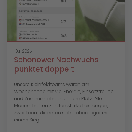
10.11.2025
Schönower Nachwuchs
punktet doppelt!
Unsere Kleinfeldteams waren am
Wochenende mit viel Energie, Einsatzfreude
und Zusammenhalt auf dem Platz. Alle
Mannschaften zeigten starke Leistungen,
zwei Teams konnten sich dabei sogar mit
einem Sieg ...