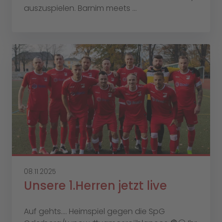
auszuspielen. Barnim meets ...
08.11.2025
Unsere 1.Herren jetzt live
Auf gehts…. Heimspiel gegen die SpG