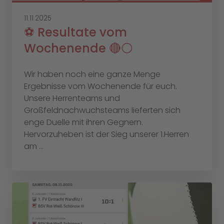
11.11.2025
⚽️ Resultate vom
Wochenende 🔴⚪️
Wir haben noch eine ganze Menge
Ergebnisse vom Wochenende für euch.
Unsere Herrenteams und
Großfeldnachwuchsteams lieferten sich
enge Duelle mit ihren Gegnern.
Hervorzuheben ist der Sieg unserer 1.Herren
am ...