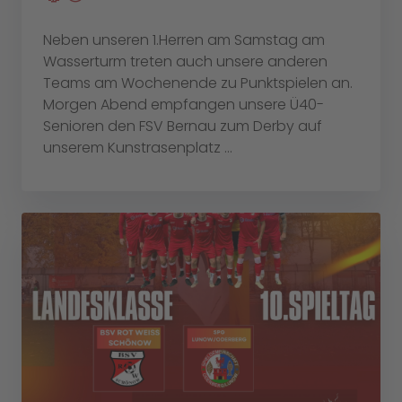
Neben unseren 1.Herren am Samstag am
Wasserturm treten auch unsere anderen
Teams am Wochenende zu Punktspielen an.
Morgen Abend empfangen unsere Ü40-
Senioren den FSV Bernau zum Derby auf
unserem Kunstrasenplatz ...