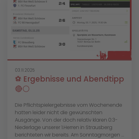
03.11.2025
⚽️ Ergebnisse und Abendtipp
🔴⚪️
Die Pflichtspielergebnisse vom Wochenende
hatten leider nicht die gewünschten
Ausgänge. Von der doch relativ klaren 0:3-
Niederlage unserer 1.Herren in Strausberg
berichteten wir bereits. Am Sonntagmorgen ...