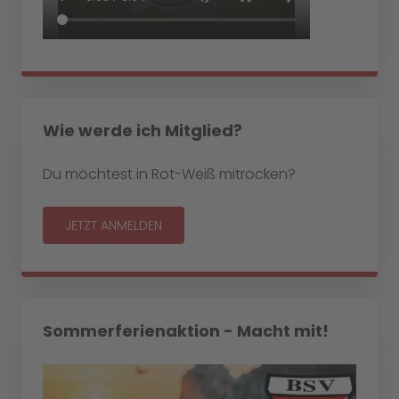
Wie werde ich Mitglied?
Du möchtest in Rot-Weiß mitrocken?
JETZT ANMELDEN
Sommerferienaktion - Macht mit!