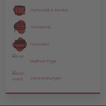
Gymnastik & Aerobic
Tischtennis
Footvolley
MailPoet Page
Veranstaltungen