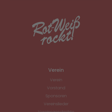
Verein
Verein
Vorstand
Sponsoren
Vereinslieder
Vereinsgeschichte