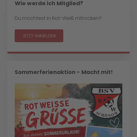
Wie werde ich Mitglied?
Du möchtest in Rot-Weiß mitrocken?
JETZT ANMELDEN
Sommerferienaktion - Macht mit!