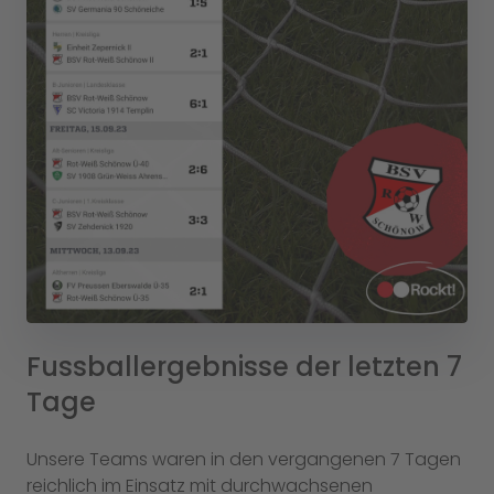
Fussballergebnisse der letzten 7
Tage
Unsere Teams waren in den vergangenen 7 Tagen
reichlich im Einsatz mit durchwachsenen