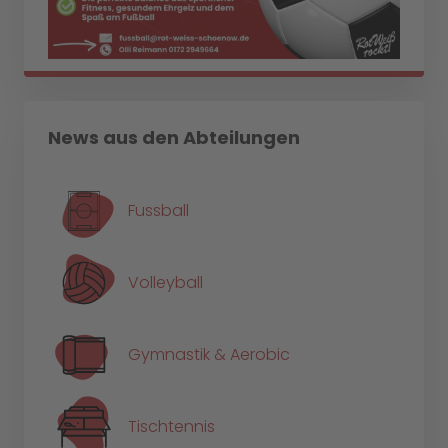
News aus den Abteilungen
Fussball
Volleyball
Gymnastik & Aerobic
Tischtennis