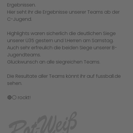
Ergebnissen.
Hier seht ihr die Ergebnisse unserer Teams ab der
C-Jugend.
Highlights waren sicherlich die deutlichen Siege
unserer Ü35 gestern und 1.Herren am Samstag.
Auch sehr erfreulich die beiden Siege unserer B-
Jugendteams.
Glückwunsch an alle siegreichen Teams.
Die Resultate aller Teams könnt ihr auf fussball.de
sehen.
🔴⚪️ rockt!