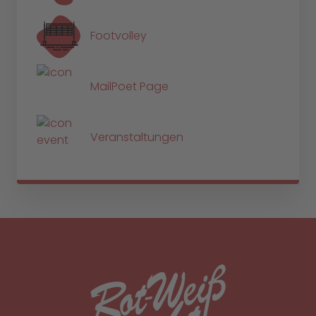
Footvolley
MailPoet Page
Veranstaltungen