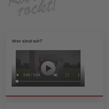
Wer sind wir?