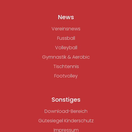
News
Vereinsnews
Fussball
Volleyball
Gymnastik & Aerobic
Tischtennis
Footvolley
Sonstiges
Download-Bereich
Gütesiegel Kinderschutz
Impressum