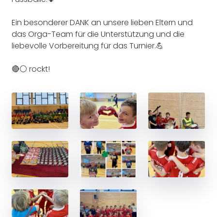
Ein besonderer DANK an unsere lieben Eltern und
das Orga-Team für die Unterstützung und die
liebevolle Vorbereitung für das Turnier.💪
🔴⚪️ rockt!