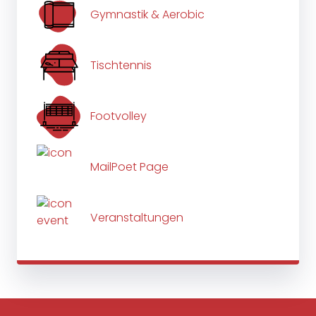
Gymnastik & Aerobic
Tischtennis
Footvolley
MailPoet Page
Veranstaltungen