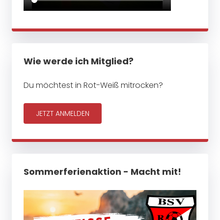
Wie werde ich Mitglied?
Du möchtest in Rot-Weiß mitrocken?
JETZT ANMELDEN
Sommerferienaktion - Macht mit!