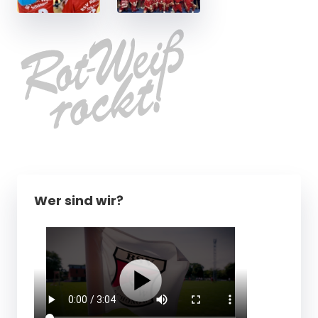
Wer sind wir?