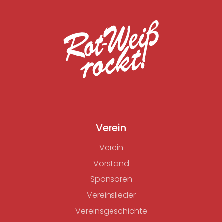
Verein
Verein
Vorstand
Sponsoren
Vereinslieder
Vereinsgeschichte