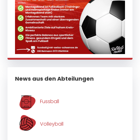
News aus den Abteilungen
Fussball
Volleyball