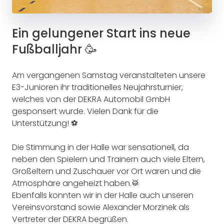
Ein gelungener Start ins neue
Fußballjahr 🥳
Am vergangenen Samstag veranstalteten unsere
E3-Junioren ihr traditionelles Neujahrsturnier,
welches von der DEKRA Automobil GmbH
gesponsert wurde. Vielen Dank für die
Unterstützung! ⚽️
Die Stimmung in der Halle war sensationell, da
neben den Spielern und Trainern auch viele Eltern,
Großeltern und Zuschauer vor Ort waren und die
Atmosphäre angeheizt haben.🥁
Ebenfalls konnten wir in der Halle auch unseren
Vereinsvorstand sowie Alexander Morzinek als
Vertreter der DEKRA begrüßen.