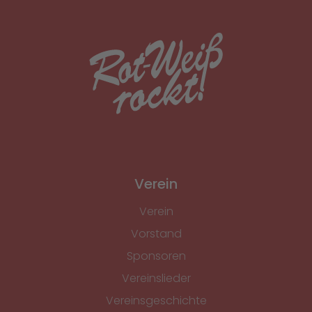
Verein
Verein
Vorstand
Sponsoren
Vereinslieder
Vereinsgeschichte