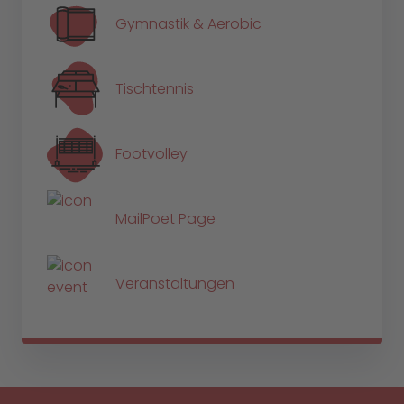
Gymnastik & Aerobic
Tischtennis
Footvolley
MailPoet Page
Veranstaltungen