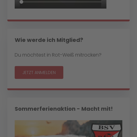
Wie werde ich Mitglied?
Du möchtest in Rot-Weiß mitrocken?
JETZT ANMELDEN
Sommerferienaktion - Macht mit!