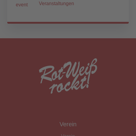
Veranstaltungen
Verein