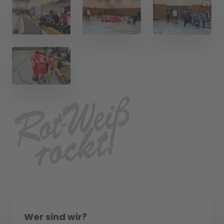
Wer sind wir?