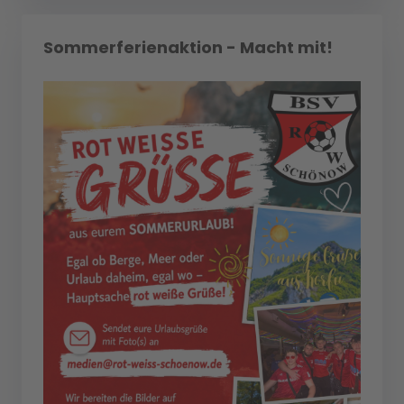
Sommerferienaktion - Macht mit!