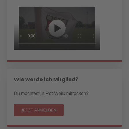
Wie werde ich Mitglied?
Du möchtest in Rot-Weiß mitrocken?
JETZT ANMELDEN