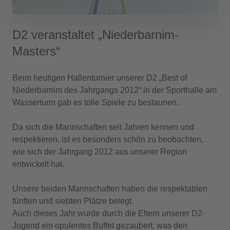
D2 veranstaltet „Niederbarnim-
Masters“
Beim heutigen Hallenturnier unserer D2 „Best of
Niederbarnim des Jahrgangs 2012“ in der Sporthalle am
Wasserturm gab es tolle Spiele zu bestaunen.
Da sich die Mannschaften seit Jahren kennen und
respektieren, ist es besonders schön zu beobachten,
wie sich der Jahrgang 2012 aus unserer Region
entwickelt hat.
Unsere beiden Mannschaften haben die respektablen
fünften und siebten Plätze belegt.
Auch dieses Jahr wurde durch die Eltern unserer D2-
Jugend ein opulentes Buffet gezaubert, was den