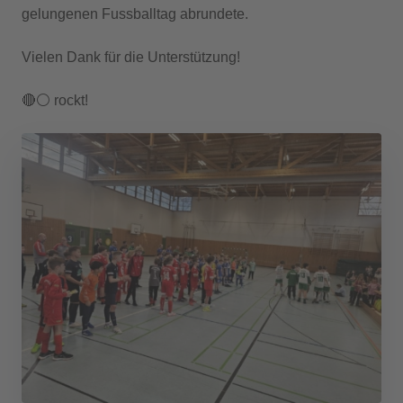
gelungenen Fussballtag abrundete.
Vielen Dank für die Unterstützung!
🔴⚪ rockt!