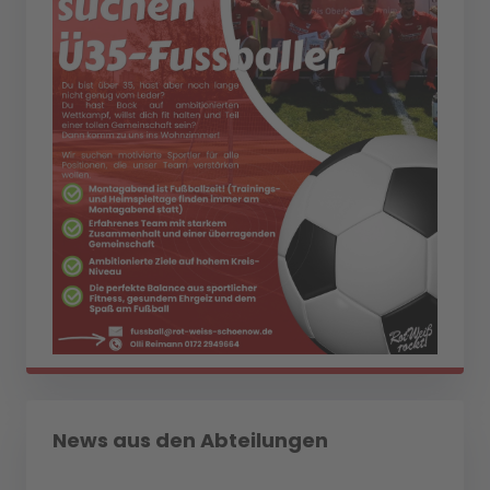
News aus den Abteilungen