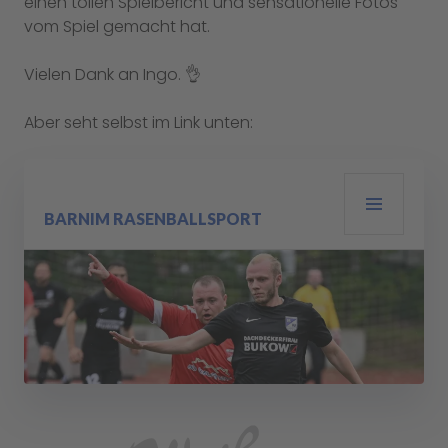
einen tollen Spielbericht und sensationelle Fotos
vom Spiel gemacht hat.
Vielen Dank an Ingo. 👌
Aber seht selbst im Link unten: