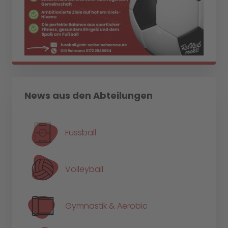
News aus den Abteilungen
Fussball
Volleyball
Gymnastik & Aerobic