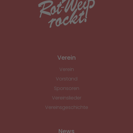
Verein
Verein
Vorstand
Sponsoren
Vereinslieder
Vereinsgeschichte
News