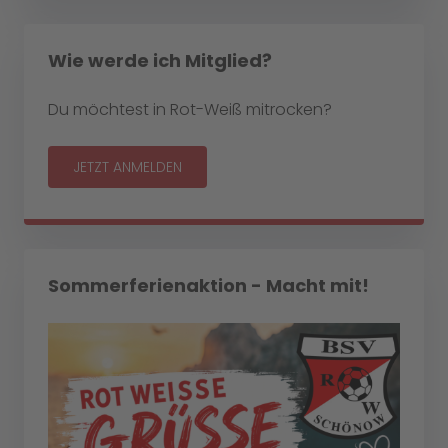
Wie werde ich Mitglied?
Du möchtest in Rot-Weiß mitrocken?
JETZT ANMELDEN
Sommerferienaktion - Macht mit!