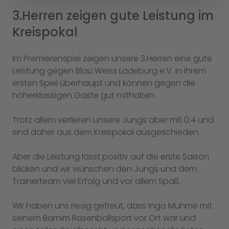
3.Herren zeigen gute Leistung im
Kreispokal
Im Premierenspiel zeigen unsere 3.Herren eine gute
Leistung gegen Blau Weiss Ladeburg e.V. in ihrem
ersten Spiel überhaupt und können gegen die
höherklassigen Gäste gut mithalten.
Trotz allem verlieren unsere Jungs aber mit 0:4 und
sind daher aus dem Kreispokal ausgeschieden.
Aber die Leistung lässt positiv auf die erste Saison
blicken und wir wünschen den Jungs und dem
Trainerteam viel Erfolg und vor allem Spaß.
Wir haben uns riesig gefreut, dass Ingo Muhme mit
seinem Barnim Rasenballsport vor Ort war und