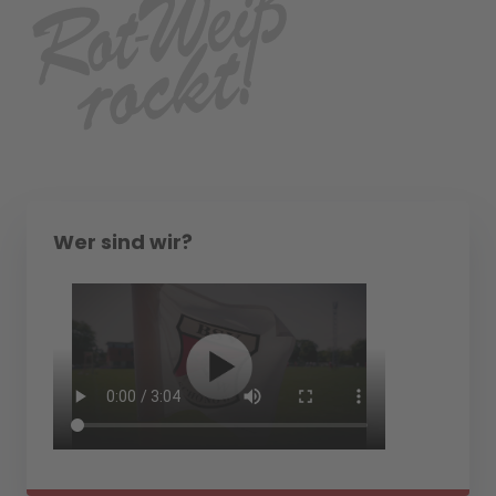
Wer sind wir?