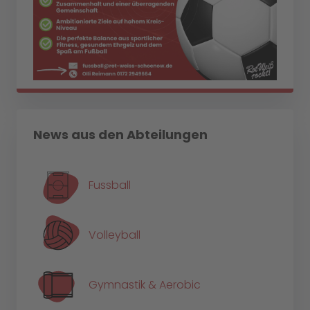
News aus den Abteilungen
Fussball
Volleyball
Gymnastik & Aerobic