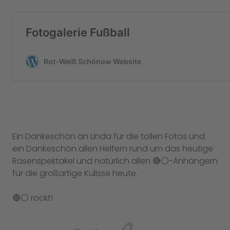
Ein Dankeschön an Linda für die tollen Fotos und
ein Dankeschön allen Helfern rund um das heutige
Rasenspektakel und natürlich allen 🔴⚪️-Anhängern
für die großartige Kulisse heute.
🔴⚪️ rockt!