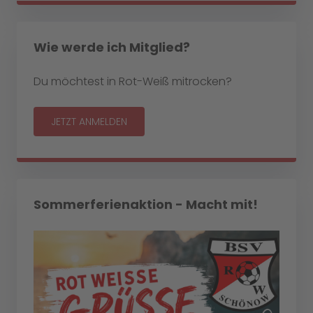
Wie werde ich Mitglied?
Du möchtest in Rot-Weiß mitrocken?
JETZT ANMELDEN
Sommerferienaktion - Macht mit!