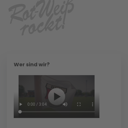
Wer sind wir?