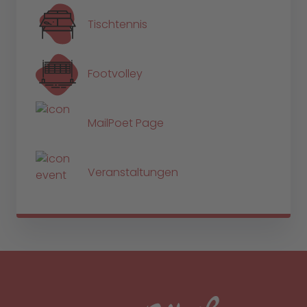
Tischtennis
Footvolley
MailPoet Page
Veranstaltungen