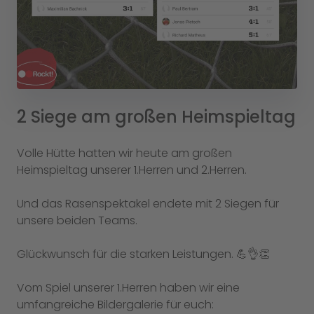
2 Siege am großen Heimspieltag
Volle Hütte hatten wir heute am großen
Heimspieltag unserer 1.Herren und 2.Herren.
Und das Rasenspektakel endete mit 2 Siegen für
unsere beiden Teams.
Glückwunsch für die starken Leistungen. 💪👌👏
Vom Spiel unserer 1.Herren haben wir eine
umfangreiche Bildergalerie für euch: