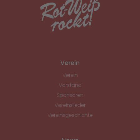
Verein
Verein
Vorstand
Sponsoren
Vereinslieder
Vereinsgeschichte