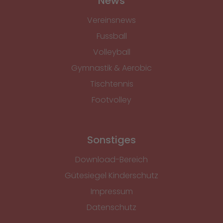
News
Vereinsnews
Fussball
Volleyball
Gymnastik & Aerobic
Tischtennis
Footvolley
Sonstiges
Download-Bereich
Gütesiegel Kinderschutz
Impressum
Datenschutz