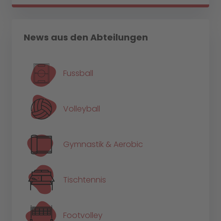
News aus den Abteilungen
Fussball
Volleyball
Gymnastik & Aerobic
Tischtennis
Footvolley