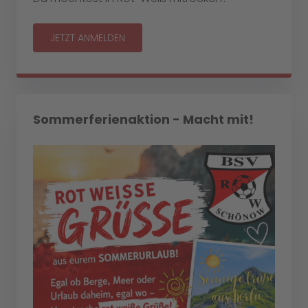
JETZT ANMELDEN
Sommerferienaktion - Macht mit!