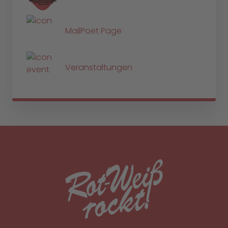
MailPoet Page
Veranstaltungen