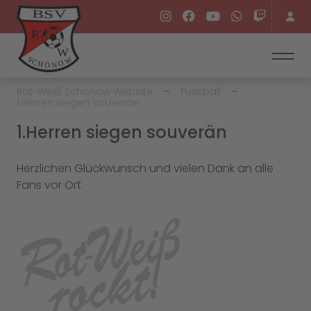
Rot-Weiß Schönow Website
Fussball
1.Herren siegen souverän
1.Herren siegen souverän
Herzlichen Glückwunsch und vielen Dank an alle
Fans vor Ort