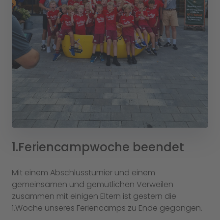
1.Feriencampwoche beendet
Mit einem Abschlussturnier und einem
gemeinsamen und gemütlichen Verweilen
zusammen mit einigen Eltern ist gestern die
1.Woche unseres Feriencamps zu Ende gegangen.