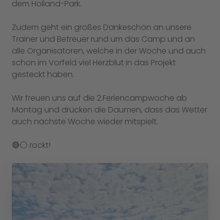
dem Holland-Park.
Zudem geht ein großes Dankeschön an unsere
Trainer und Betreuer rund um das Camp und an
alle Organisatoren, welche in der Woche und auch
schon im Vorfeld viel Herzblut in das Projekt
gesteckt haben.
Wir freuen uns auf die 2.Feriencampwoche ab
Montag und drücken die Daumen, dass das Wetter
auch nächste Woche wieder mitspielt.
🔴⚪️ rockt!