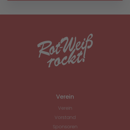
Verein
Verein
Vorstand
Sponsoren