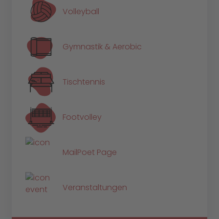
Volleyball
Gymnastik & Aerobic
Tischtennis
Footvolley
MailPoet Page
Veranstaltungen