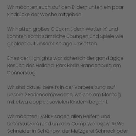
Wir möchten euch auf den Bildern unten ein paar
Eindrücke der Woche mitgeben.
Wir hatten großes Glück mit dem Wetter 🌞 und
konnten somit sämtliche Übungen und Spiele wie
geplant auf unserer Anlage umsetzen.
Eines der Highlights war sicherlich der ganztägige
Besuch des Holland-Park Berlin Brandenburg am
Donnerstag.
Wir sind aktuell bereits in der Vorbereitung auf
unsere 2.Feriencampwoche, welche am Montag
mit etwa doppelt sovielen Kindern beginnt.
Wir möchten DANKE sagen allen Helfern und
Unterstützern rund um das Camp wie bspw. REWE
Schneider in Schönow, der Metzgerei Schneck oder