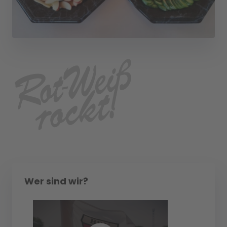
Wer sind wir?