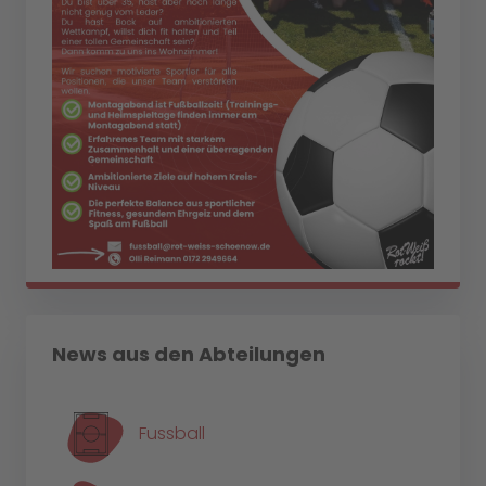
News aus den Abteilungen
Fussball