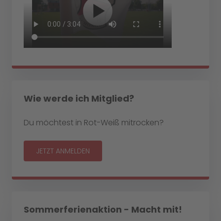
Wie werde ich Mitglied?
Du möchtest in Rot-Weiß mitrocken?
JETZT ANMELDEN
Sommerferienaktion - Macht mit!