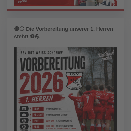
🔴⚪ Die Vorbereitung unserer 1. Herren
steht! ⚽💪