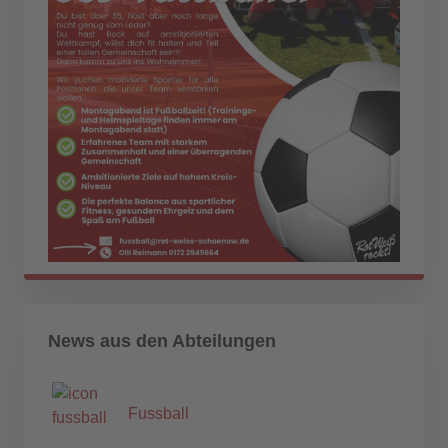
News aus den Abteilungen
Fussball