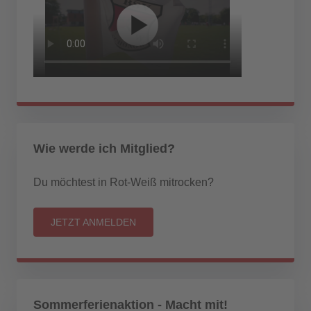
Wie werde ich Mitglied?
Du möchtest in Rot-Weiß mitrocken?
JETZT ANMELDEN
Sommerferienaktion - Macht mit!