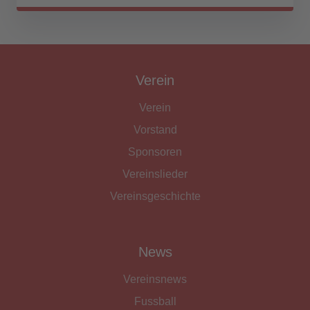
Verein
Verein
Vorstand
Sponsoren
Vereinslieder
Vereinsgeschichte
News
Vereinsnews
Fussball