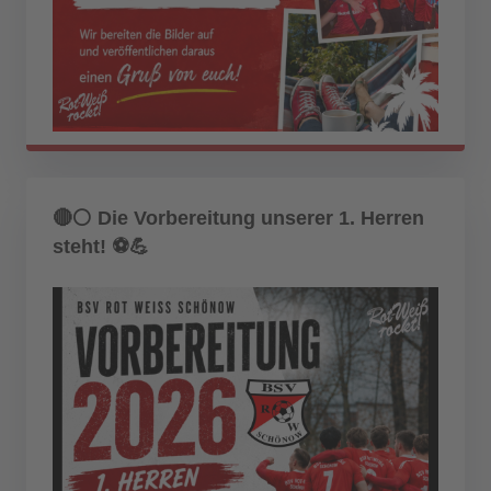
🔴⚪ Die Vorbereitung unserer 1. Herren
steht! ⚽💪