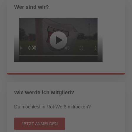
Wer sind wir?
Wie werde ich Mitglied?
Du möchtest in Rot-Weiß mitrocken?
JETZT ANMELDEN