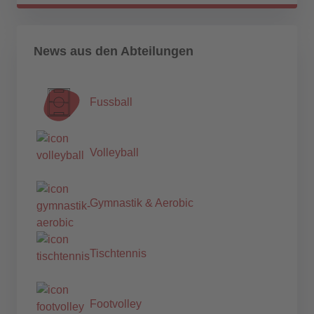
News aus den Abteilungen
Fussball
Volleyball
Gymnastik & Aerobic
Tischtennis
Footvolley