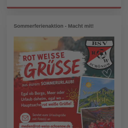
Sommerferienaktion - Macht mit!