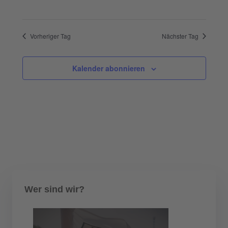
Vorheriger Tag
Nächster Tag
Kalender abonnieren
Wer sind wir?