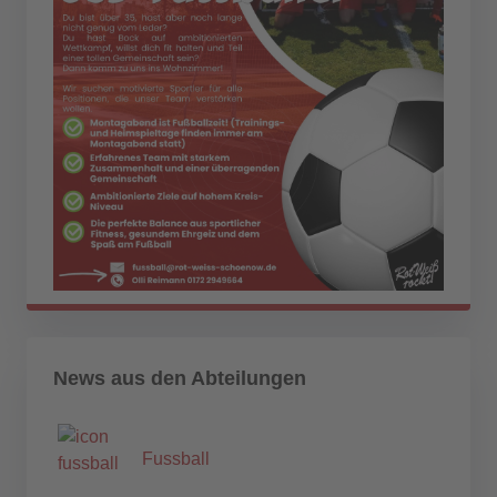
News aus den Abteilungen
Fussball