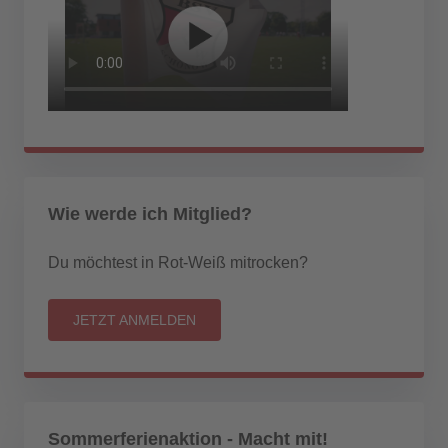
Wie werde ich Mitglied?
Du möchtest in Rot-Weiß mitrocken?
JETZT ANMELDEN
Sommerferienaktion - Macht mit!