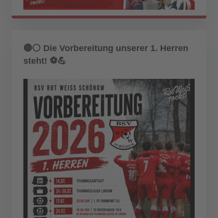
🔴⚪ Die Vorbereitung unserer 1. Herren
steht! ⚽💪