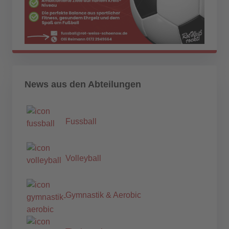
News aus den Abteilungen
Fussball
Volleyball
Gymnastik & Aerobic