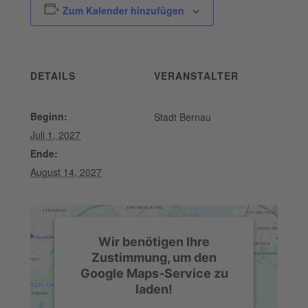
Zum Kalender hinzufügen
DETAILS
VERANSTALTER
Beginn:
Stadt Bernau
Juli 1, 2027
Ende:
August 14, 2027
Wir benötigen Ihre
Zustimmung, um den
Google Maps-Service zu
laden!