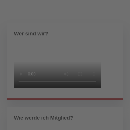
Wer sind wir?
Wie werde ich Mitglied?