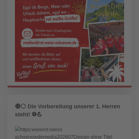
🔴⚪ Die Vorbereitung unserer 1. Herren
steht! ⚽💪