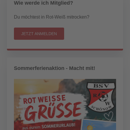
Wie werde ich Mitglied?
Du möchtest in Rot-Weiß mitrocken?
JETZT ANMELDEN
Sommerferienaktion - Macht mit!