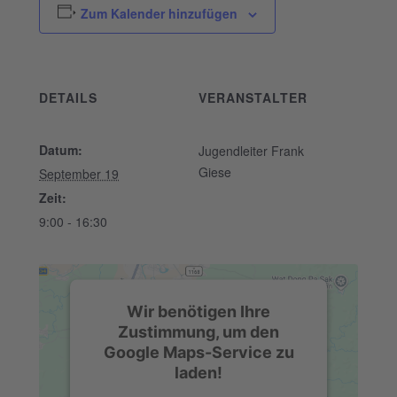
Zum Kalender hinzufügen
DETAILS
VERANSTALTER
Datum:
Jugendleiter Frank
Giese
September 19
Zeit:
9:00 - 16:30
Wir benötigen Ihre
Zustimmung, um den
Google Maps-Service zu
laden!