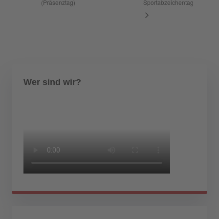
(Präsenztag)
Sportabzeichentag
Wer sind wir?