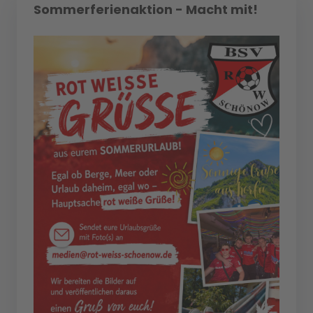
Sommerferienaktion - Macht mit!