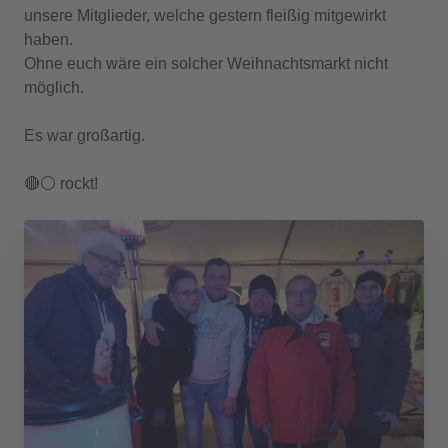
unsere Mitglieder, welche gestern fleißig mitgewirkt
haben.
Ohne euch wäre ein solcher Weihnachtsmarkt nicht
möglich.
Es war großartig.
🔴⚪️ rockt!