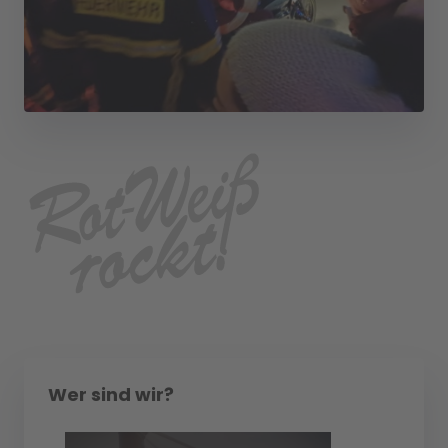
Wer sind wir?