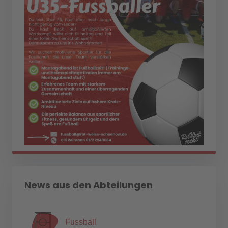
News aus den Abteilungen
Fussball