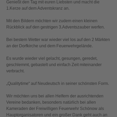
Genießt den Tag mit euren Liebsten und macht die
1.Kerze auf dem Adventskranz an.
Mit den Bildern möchten wir zudem einen kleinen
Rückblick auf den gestrigen 3.Adventszauber werfen.
Bei bestem Wetter war wieder viel los auf den 2 Märkten
an der Dorfkirche und dem Feuerwehrgelände.
Es wurde wieder viel gelacht, gesungen, geredet,
geschlemmt, gebastelt und einfach Zeit miteinander
verbracht.
„Qualitytime“ auf Neudeutsch in seiner schönsten Form.
Wir möchten uns bei allen Helfern der ausrichtenden
Vereine bedanken, besonders natürlich bei allen
Kameraden der Freiwilligen Feuerwehr Schönow als
Hauptorganisatoren und ein großer Dank geht auch an