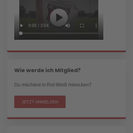
Wie werde ich Mitglied?
Du möchtest in Rot-Weiß mitrocken?
JETZT ANMELDEN