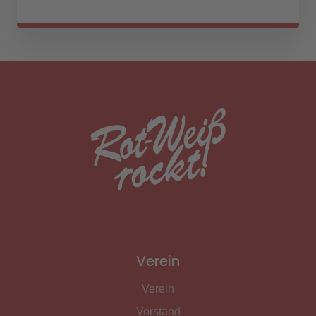
Verein
Verein
Vorstand