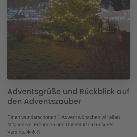
Adventsgrüße und Rückblick auf
den Adventszauber
Einen wunderschönen 1.Advent wünschen wir allen
Mitgliedern, Freunden und Unterstützern unseres
Vereins. 🎄🌟☃️