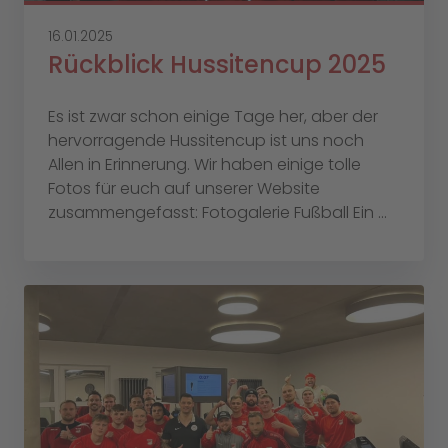
16.01.2025
Rückblick Hussitencup 2025
Es ist zwar schon einige Tage her, aber der
hervorragende Hussitencup ist uns noch
Allen in Erinnerung. Wir haben einige tolle
Fotos für euch auf unserer Website
zusammengefasst: Fotogalerie Fußball Ein ...