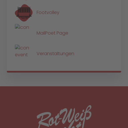
Footvolley
MailPoet Page
Veranstaltungen