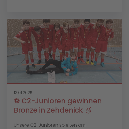
13.01.2025
⚽️ C2-Junioren gewinnen
Bronze in Zehdenick 🥉
Unsere C2-Junioren spielten am