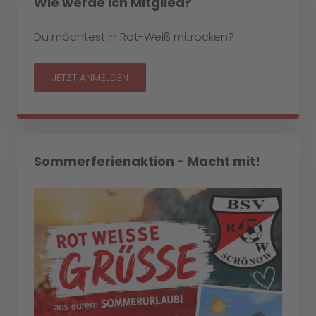
Wie werde ich Mitglied?
Du möchtest in Rot-Weiß mitrocken?
JETZT ANMELDEN
Sommerferienaktion - Macht mit!