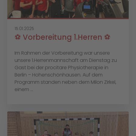
15.01.2025
⚽️ Vorbereitung 1.Herren ⚽️
Im Rahmen der Vorbereitung war unsere
unsere 1.Herrenmannschaft am Dienstag zu
Gast bei der procitare Physiotherapie in
Berlin – Hohenschönhausen. Auf dem
Programm standen neben dem Milon Zirkel,
einem ...