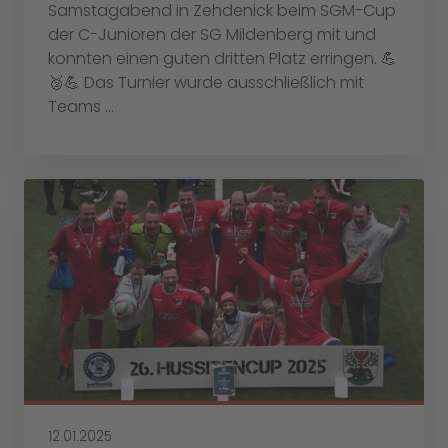
Samstagabend in Zehdenick beim SGM-Cup
der C-Junioren der SG Mildenberg mit und
konnten einen guten dritten Platz erringen. 💪
🥉💪 Das Turnier wurde ausschließlich mit
Teams ...
12.01.2025