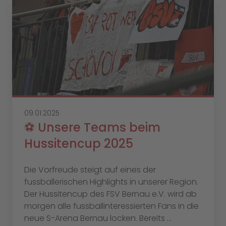
09.01.2025
⚽️ Unsere Teams beim
Hussitencup 2025
Die Vorfreude steigt auf eines der
fussballerischen Highlights in unserer Region.
Der Hussitencup des FSV Bernau e.V. wird ab
morgen alle fussballinteressierten Fans in die
neue S-Arena Bernau locken. Bereits ...