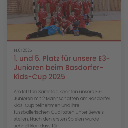
14.01.2025
1. und 5. Platz für unsere E3-
Junioren beim Basdorfer-
Kids-Cup 2025
Am letzten Samstag konnten unsere E3-
Junioren mit 2 Mannschaften am Basdorfer-
Kids-Cup teilnehmen und ihre
fussballerischen Qualitäten unter Beweis
stellen. Nach den ersten Spielen wurde
schnell klar, dass für ...