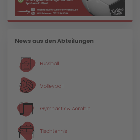
News aus den Abteilungen
Fussball
Volleyball
Gymnastik & Aerobic
Tischtennis