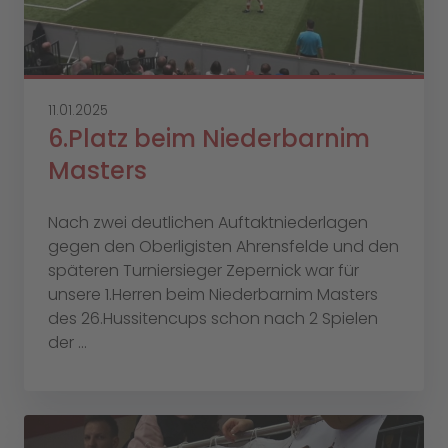
11.01.2025
6.Platz beim Niederbarnim
Masters
Nach zwei deutlichen Auftaktniederlagen
gegen den Oberligisten Ahrensfelde und den
späteren Turniersieger Zepernick war für
unsere 1.Herren beim Niederbarnim Masters
des 26.Hussitencups schon nach 2 Spielen
der ...