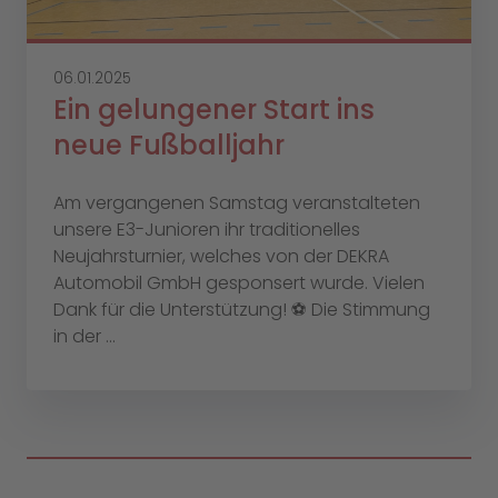
06.01.2025
Ein gelungener Start ins
neue Fußballjahr
Am vergangenen Samstag veranstalteten
unsere E3-Junioren ihr traditionelles
Neujahrsturnier, welches von der DEKRA
Automobil GmbH gesponsert wurde. Vielen
Dank für die Unterstützung! ⚽️ Die Stimmung
in der ...