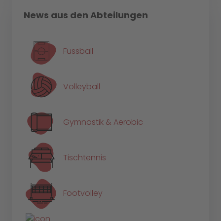
News aus den Abteilungen
Fussball
Volleyball
Gymnastik & Aerobic
Tischtennis
Footvolley