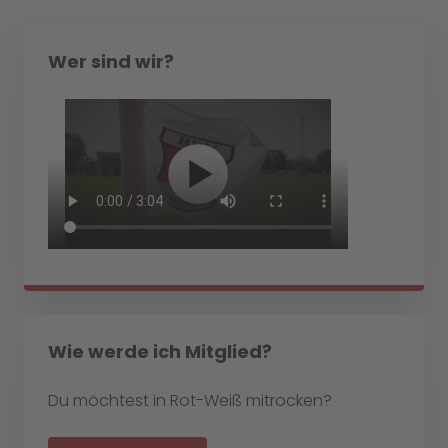
Wer sind wir?
Wie werde ich Mitglied?
Du möchtest in Rot-Weiß mitrocken?