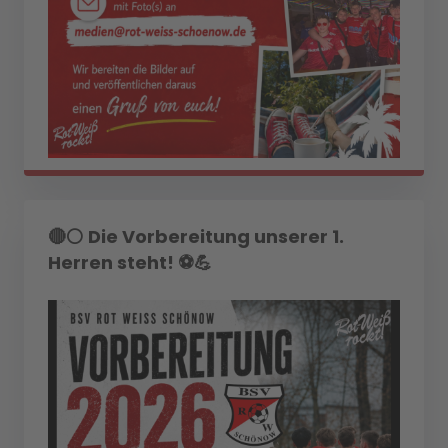
🔴⚪ Die Vorbereitung unserer 1.
Herren steht! ⚽💪