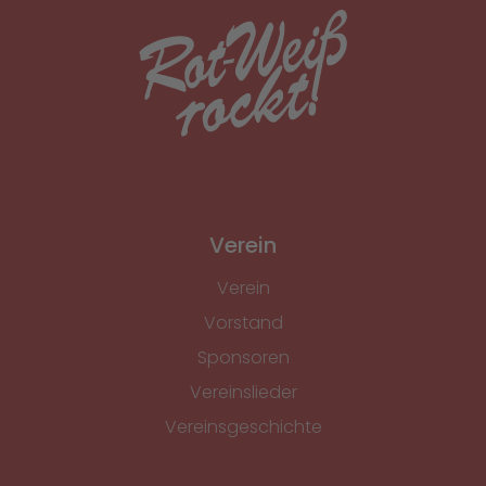
Verein
Verein
Vorstand
Sponsoren
Vereinslieder
Vereinsgeschichte