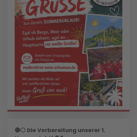
🔴⚪ Die Vorbereitung unserer 1.