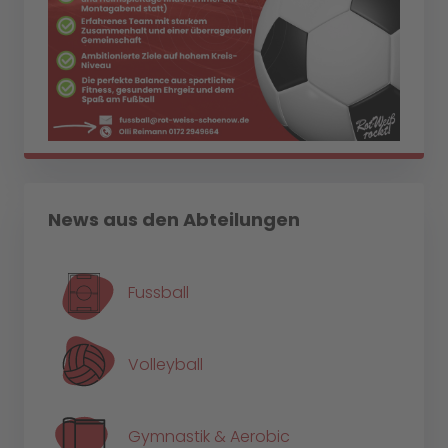
News aus den Abteilungen
Fussball
Volleyball
Gymnastik & Aerobic