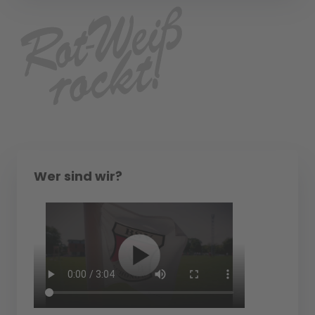
Wer sind wir?