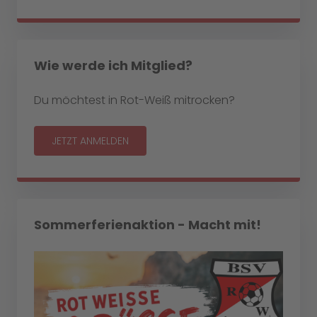
Wie werde ich Mitglied?
Du möchtest in Rot-Weiß mitrocken?
JETZT ANMELDEN
Sommerferienaktion - Macht mit!