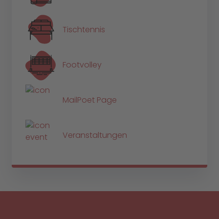
Tischtennis
Footvolley
MailPoet Page
Veranstaltungen