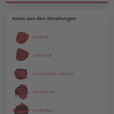
News aus den Abteilungen
Fussball
Volleyball
Gymnastik & Aerobic
Tischtennis
Footvolley