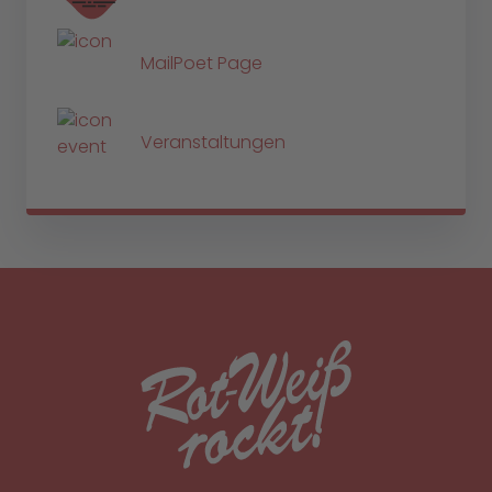
MailPoet Page
Veranstaltungen