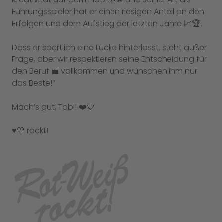
Führungsspieler hat er einen riesigen Anteil an den
Erfolgen und dem Aufstieg der letzten Jahre 📈🏆.
Dass er sportlich eine Lücke hinterlässt, steht außer
Frage, aber wir respektieren seine Entscheidung für
den Beruf 💼 vollkommen und wünschen ihm nur
das Beste!“
Mach’s gut, Tobi! ❤️🤍
♥️🤍 rockt!