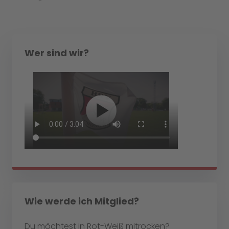
Wer sind wir?
Wie werde ich Mitglied?
Du möchtest in Rot-Weiß mitrocken?