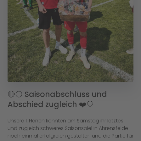
🔴⚪️ Saisonabschluss und
Abschied zugleich ❤️🤍
Unsere 1. Herren konnten am Samstag ihr letztes
und zugleich schweres Saisonspiel in Ahrensfelde
noch einmal erfolgreich gestalten und die Partie für