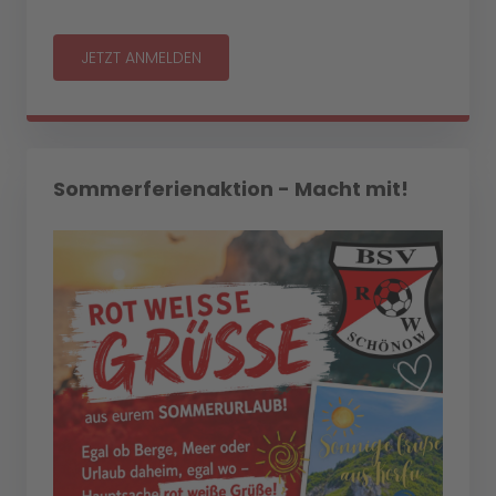
JETZT ANMELDEN
Sommerferienaktion - Macht mit!