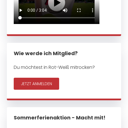
Wie werde ich Mitglied?
Du möchtest in Rot-Weiß mitrocken?
JETZT ANMELDEN
Sommerferienaktion - Macht mit!