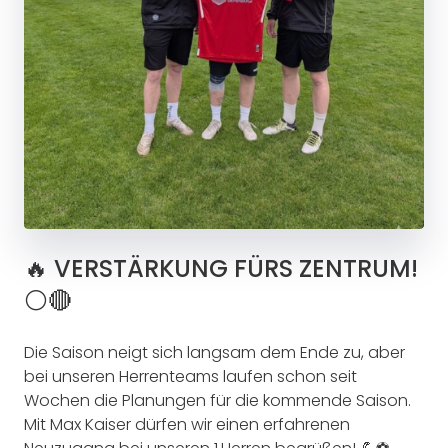
🔥 VERSTÄRKUNG FÜRS ZENTRUM!
⚪🔴
Die Saison neigt sich langsam dem Ende zu, aber
bei unseren Herrenteams laufen schon seit
Wochen die Planungen für die kommende Saison.
Mit Max Kaiser dürfen wir einen erfahrenen