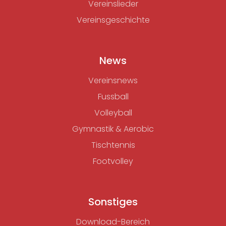
Vereinslieder
Vereinsgeschichte
News
Vereinsnews
Fussball
Volleyball
Gymnastik & Aerobic
Tischtennis
Footvolley
Sonstiges
Download-Bereich