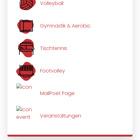
Volleyball
Gymnastik & Aerobic
Tischtennis
Footvolley
MailPoet Page
Veranstaltungen