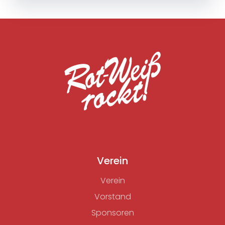
Verein
Verein
Vorstand
Sponsoren