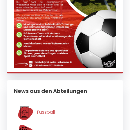
News aus den Abteilungen
Fussball