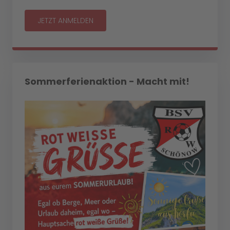
JETZT ANMELDEN
Sommerferienaktion - Macht mit!