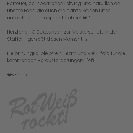
Betreuer, der sportlichen Leitung und natürlich an
unsere Fans, die euch die ganze Saison über
unterstützt und gepusht haben! ❤️🤍
Herzlichen Glückwunsch zur Meisterschaft in der
Staffel – genießt diesen Moment! 🥳
Bleibt hungrig, bleibt ein Team und viel Erfolg für die
kommenden Herausforderungen! 🚀⚽
❤️🤍 rockt!