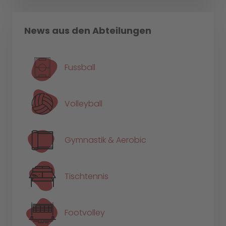
News aus den Abteilungen
Fussball
Volleyball
Gymnastik & Aerobic
Tischtennis
Footvolley