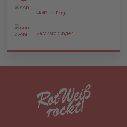
MailPoet Page
Veranstaltungen