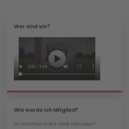
Wer sind wir?
Wie werde ich Mitglied?
Du möchtest in Rot-Weiß mitrocken?