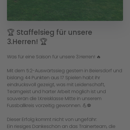
🏆 Staffelsieg für unsere
3.Herren! 🏆
Was für eine Saison für unsere 3.Herren! 🔥
Mit dem 5:2-Auswärtssieg gestern in Beiersdorf und
bislang 44 Punkten aus 17 Spielen habt ihr
eindrucksvoll gezeigt, was mit Leidenschaft,
Teamgeist und harter Arbeit möglich ist und
souverän die 1.Kreisklasse Mitte in unserem
Fussballkreis vorzeitig gewonnen. 💪⚽
Dieser Erfolg kommt nicht von ungefähr:
Ein riesiges Dankeschön an das Trainerteam, die