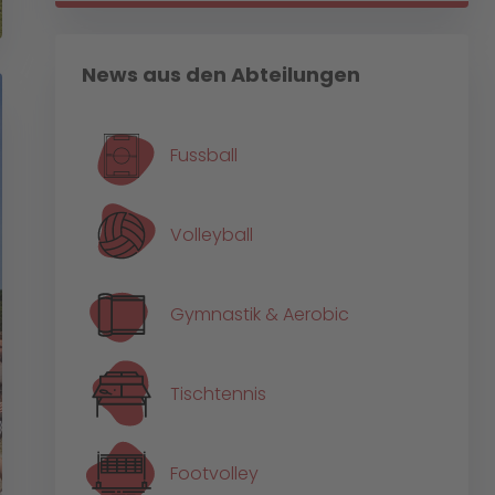
News aus den Abteilungen
Fussball
Volleyball
Gymnastik & Aerobic
Tischtennis
Footvolley