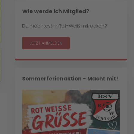
Wie werde ich Mitglied?
Du möchtest in Rot-Weiß mitrocken?
JETZT ANMELDEN
Sommerferienaktion - Macht mit!