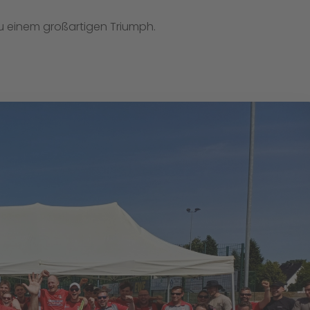
u einem großartigen Triumph.