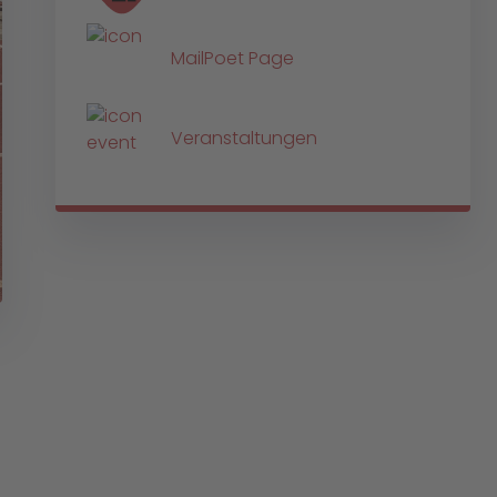
MailPoet Page
Veranstaltungen