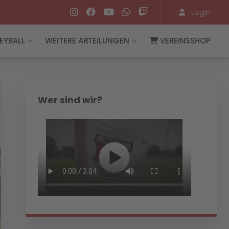
Login
EYBALL
WEITERE ABTEILUNGEN
VEREINSSHOP
Wer sind wir?