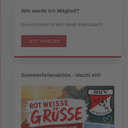
Wie werde ich Mitglied?
Du möchtest in Rot-Weiß mitrocken?
JETZT ANMELDEN
Sommerferienaktion - Macht mit!