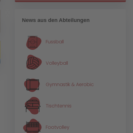
News aus den Abteilungen
Fussball
Volleyball
Gymnastik & Aerobic
Tischtennis
Footvolley