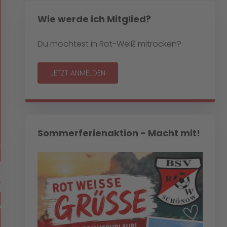
Wie werde ich Mitglied?
Du möchtest in Rot-Weiß mitrocken?
JETZT ANMELDEN
Sommerferienaktion - Macht mit!