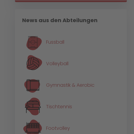
News aus den Abteilungen
Fussball
Volleyball
Gymnastik & Aerobic
Tischtennis
Footvolley