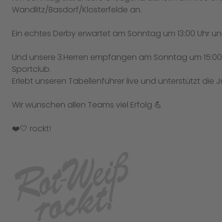
Wandlitz/Basdorf/Klosterfelde an.
Ein echtes Derby erwartet am Sonntag um 13:00 Uhr un
Und unsere 3.Herren empfangen am Sonntag um 15:00 Uh
Sportclub.
Erlebt unseren Tabellenführer live und unterstützt die 
Wir wünschen allen Teams viel Erfolg 💪
❤️🤍 rockt!