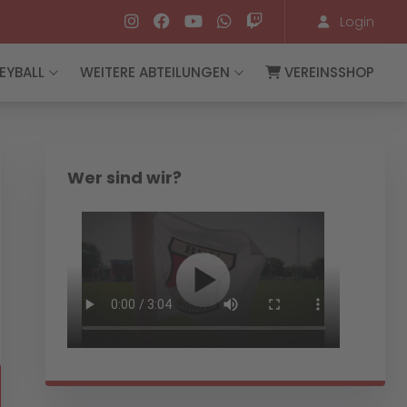
Login
EYBALL
WEITERE ABTEILUNGEN
VEREINSSHOP
Wer sind wir?