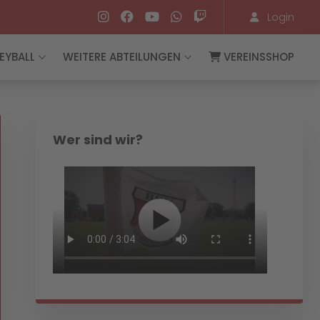
Login
EYBALL
WEITERE ABTEILUNGEN
VEREINSSHOP
Wer sind wir?