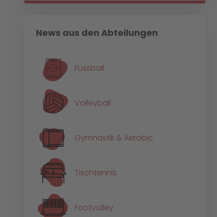
News aus den Abteilungen
Fussball
Volleyball
Gymnastik & Aerobic
Tischtennis
Footvolley