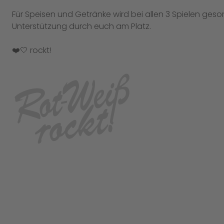
Für Speisen und Getränke wird bei allen 3 Spielen gesorg
Unterstützung durch euch am Platz.
❤️🤍 rockt!