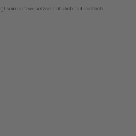
t sein und wir setzen natürlich auf reichlich