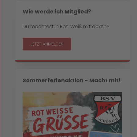
Wie werde ich Mitglied?
Du möchtest in Rot-Weiß mitrocken?
JETZT ANMELDEN
Sommerferienaktion - Macht mit!